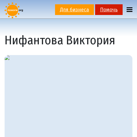
Для бизнеса
Помочь
Нифантова Виктория