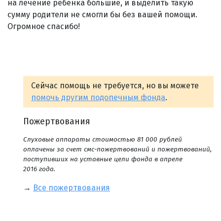
на лечение ребенка большие, и выделить такую
сумму родители не смогли бы без вашей помощи.
Огромное спасибо!
Сейчас помощь не требуется, но вы можете
помочь другим подопечным фонда
.
Пожертвования
Слуховые аппараты стоимостью 81 000 рублей
оплачены за счет смс-пожертвований и пожертвований,
поступивших на уставные цели фонда в апреле
2016 года.
→
Все пожертвования