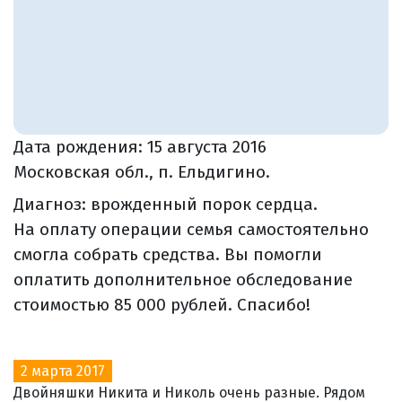
Дата рождения:
15 августа 2016
Московская обл., п. Ельдигино.
Диагноз: врожденный порок сердца.
На оплату операции семья самостоятельно
смогла собрать средства. Вы помогли
оплатить дополнительное обследование
стоимостью 85 000 рублей. Спасибо!
2 марта 2017
Двойняшки Никита и Николь очень разные. Рядом