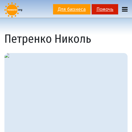
Для бизнеса
Помочь
Петренко Николь