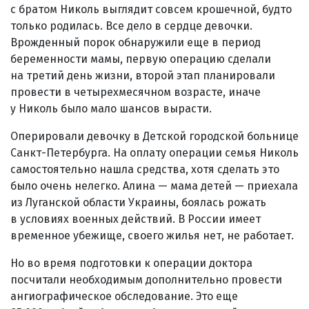
с братом Николь выглядит совсем крошечной, будто
только родилась. Все дело в сердце девочки.
Врожденный порок обнаружили еще в период
беременности мамы, первую операцию сделали
на третий день жизни, второй этап планировали
провести в четырехмесячном возрасте, иначе
у Николь было мало шансов вырасти.
Оперировали девочку в Детской городской больнице
Санкт-Петербурга. На оплату операции семья Николь
самостоятельно нашла средства, хотя сделать это
было очень нелегко. Алина — мама детей — приехала
из Луганской области Украины, боялась рожать
в условиях военных действий. В России имеет
временное убежище, своего жилья нет, не работает.
Но во время подготовки к операции доктора
посчитали необходимым дополнительно провести
ангиографическое обследование. Это еще