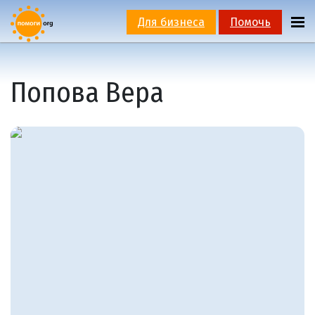
Для бизнеса
Помочь
Попова Вера