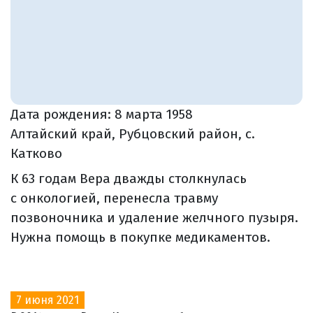
Дата рождения:
8 марта 1958
Алтайский край, Рубцовский район, с.
Катково
К 63 годам Вера дважды столкнулась
с онкологией, перенесла травму
позвоночника и удаление желчного пузыря.
Нужна помощь в покупке медикаментов.
7 июня 2021