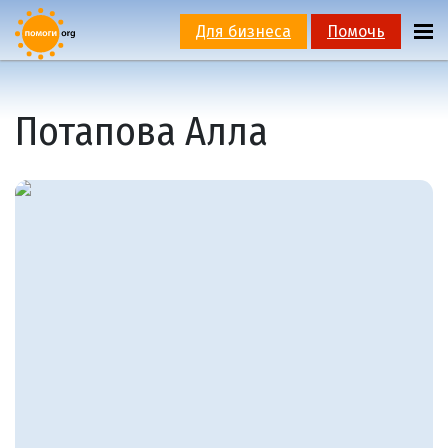
Для бизнеса
Помочь
Потапова Алла