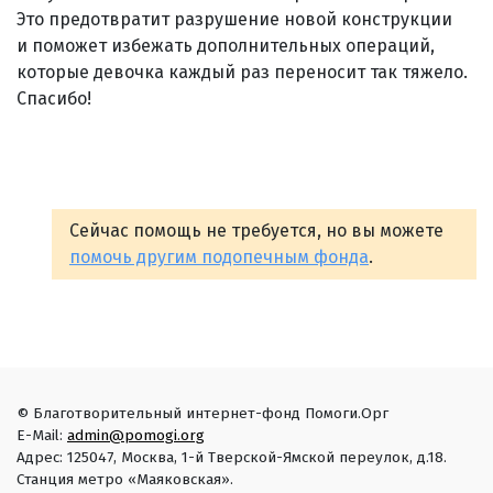
Это предотвратит разрушение новой конструкции
и поможет избежать дополнительных операций,
которые девочка каждый раз переносит так тяжело.
Спасибо!
Сейчас помощь не требуется, но вы можете
помочь другим подопечным фонда
.
© Благотворительный интернет-фонд Помоги.Орг
E-Mail:
admin@pomogi.org
Адрес: 125047, Москва, 1-й Тверской-Ямской переулок, д.18.
Станция метро «Маяковская».