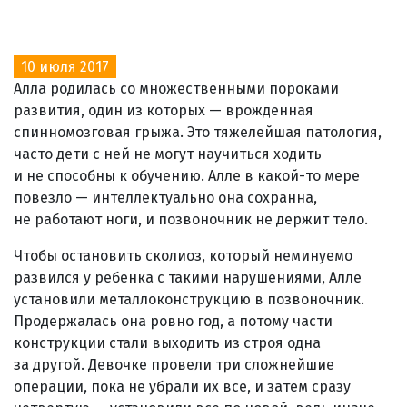
10 июля 2017
Алла родилась со множественными пороками
развития, один из которых — врожденная
спинномозговая грыжа. Это тяжелейшая патология,
часто дети с ней не могут научиться ходить
и не способны к обучению. Алле в какой-то мере
повезло — интеллектуально она сохранна,
не работают ноги, и позвоночник не держит тело.
Чтобы остановить сколиоз, который неминуемо
развился у ребенка с такими нарушениями, Алле
установили металлоконструкцию в позвоночник.
Продержалась она ровно год, а потому части
конструкции стали выходить из строя одна
за другой. Девочке провели три сложнейшие
операции, пока не убрали их все, и затем сразу