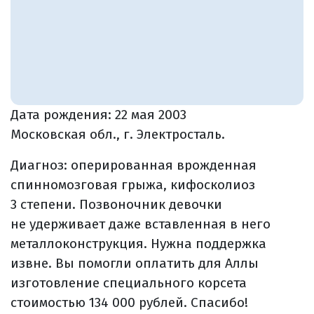
Дата рождения:
22 мая 2003
Московская обл., г. Электросталь.
Диагноз: оперированная врожденная
спинномозговая грыжа, кифосколиоз
3 степени. Позвоночник девочки
не удерживает даже вставленная в него
металлоконструкция. Нужна поддержка
извне. Вы помогли оплатить для Аллы
изготовление специального корсета
стоимостью 134 000 рублей. Спасибо!