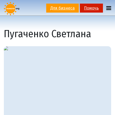
Для бизнеса
Помочь
Пугаченко Светлана