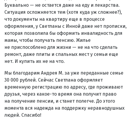
Буквально — не остается даже на еду и лекарства.
Ситуация осложняется тем (хотя куда уж сложнее?),
что документы на квартиру еще в процессе
оформления, у Светланы с Инной даже нет прописки,
которая позволила бы оформить инвалидность для
мамы, чтобы получать пенсию. Жилье
не приспособлено для жизни — не на что сделать
ремонт, даже плиты и спальных мест у семьи еще
нет. И купить их не на что.
Мы благодарим Андрея М. за уже переданные семье
30 000 рублей. Сейчас Светлана оформляет
временную регистрацию по адресу, где проживают
друзья, через какое-то время она получит право
на получение пенсии, и станет полегче. До этого
момента вся надежда на поддержку неравнодушных
людей. Спасибо!