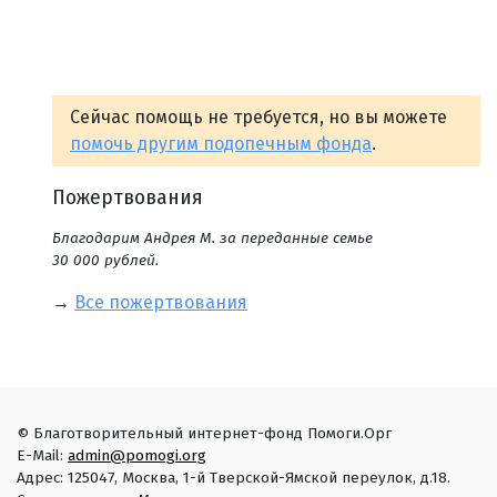
Сейчас помощь не требуется, но вы можете
помочь другим подопечным фонда
.
Пожертвования
Благодарим Андрея М. за переданные семье
30 000 рублей.
→
Все пожертвования
© Благотворительный интернет-фонд Помоги.Орг
E-Mail:
admin@pomogi.org
Адрес: 125047, Москва, 1-й Тверской-Ямской переулок, д.18.