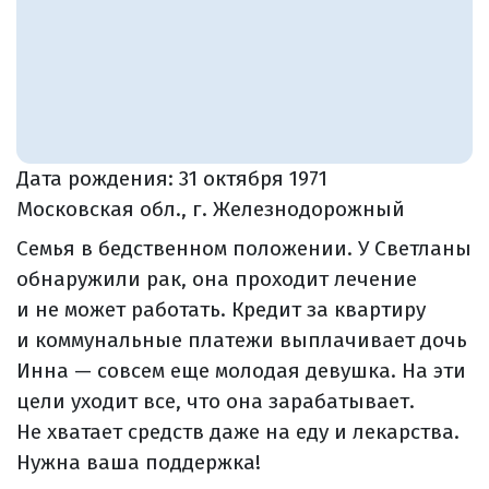
Дата рождения:
31 октября 1971
Московская обл., г. Железнодорожный
Семья в бедственном положении. У Светланы
обнаружили рак, она проходит лечение
и не может работать. Кредит за квартиру
и коммунальные платежи выплачивает дочь
Инна — совсем еще молодая девушка. На эти
цели уходит все, что она зарабатывает.
Не хватает средств даже на еду и лекарства.
Нужна ваша поддержка!