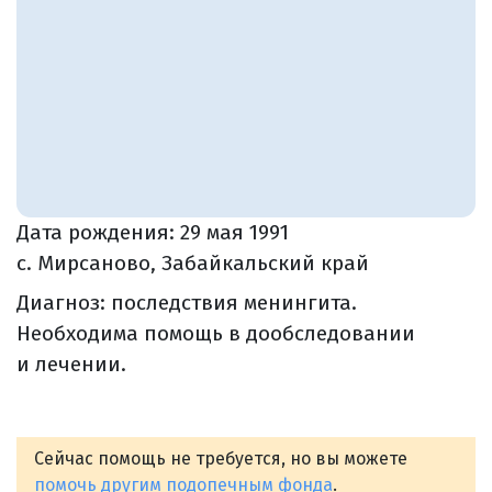
Дата рождения:
29 мая 1991
с. Мирсаново, Забайкальский край
Диагноз: последствия менингита.
Необходима помощь в дообследовании
и лечении.
Сейчас помощь не требуется, но вы можете
помочь другим подопечным фонда
.