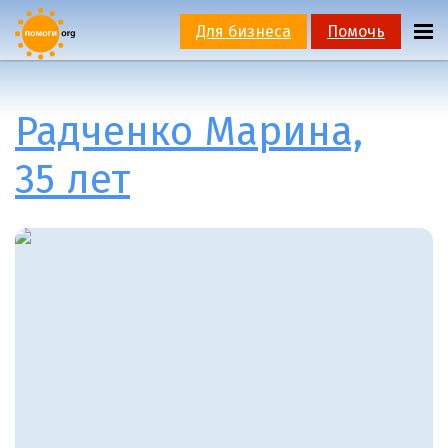
Для бизнеса
Помочь
Радченко Марина,
35 лет