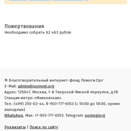
Пожертвования
Необходимо собрать 62 463 рубля.
© Благотворительный интернет-фонд Помоги.Орг
E-Mail:
admin@pomogi.org
Адрес: 125047, Москва, 1-й Тверской-Ямской переулок, д.18.
Станция метро «Маяковская».
Тел.: (499) 250-02-44, 8-903-777-6553 (с 10:00 до 18:00, кроме
выходных)
WhatsApp
, Max: +7-903-777-6553. Telegram:
pomogiorg
Реквизиты
|
Поиск по сайту