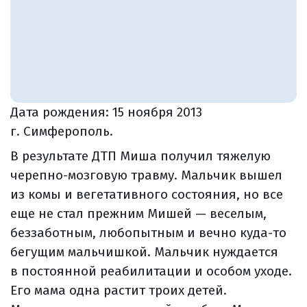
Дата рождения:
15 ноября 2013
г. Симферополь.
В результате ДТП Миша получил тяжелую
черепно-мозговую травму. Мальчик вышел
из комы и вегетативного состояния, но все
еще не стал прежним Мишей — веселым,
беззаботным, любопытным и вечно куда-то
бегущим мальчишкой. Мальчик нуждается
в постоянной реабилитации и особом уходе.
Его мама одна растит троих детей.