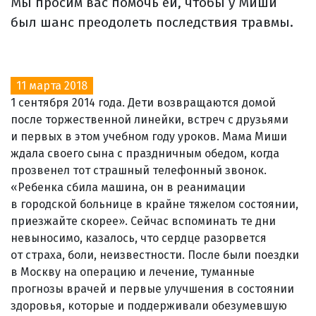
Мы просим вас помочь ей, чтобы у Миши
был шанс преодолеть последствия травмы.
11 марта 2018
1 сентября 2014 года. Дети возвращаются домой
после торжественной линейки, встреч с друзьями
и первых в этом учебном году уроков. Мама Миши
ждала своего сына с праздничным обедом, когда
прозвенел тот страшный телефонный звонок.
«Ребенка сбила машина, он в реанимации
в городской больнице в крайне тяжелом состоянии,
приезжайте скорее». Сейчас вспоминать те дни
невыносимо, казалось, что сердце разорвется
от страха, боли, неизвестности. После были поездки
в Москву на операцию и лечение, туманные
прогнозы врачей и первые улучшения в состоянии
здоровья, которые и поддерживали обезумевшую