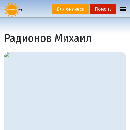
Для бизнеса
Помочь
Радионов Михаил