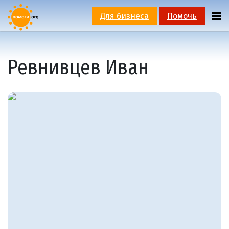
Для бизнеса
Помочь
Ревнивцев Иван