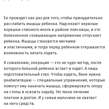
Ее проводят как раз для того, чтобы принудительно
расслабить мышцы ребенка. Надсекают нервные
корешки спинного мозга в районе поясницы, и это
болезненное сковывающее напряжение отпускает
ребенка. Мышцы становятся мягкими
и эластичными, и тогда перед ребенком открывается
возможность начать ходить.
К сожалению, операция — это не чудо-метод, после
которого больной ребенок встает и ходит. А лишь
подготовительный этап. Чтобы ходить, Ване нужна
реабилитацию — специальные упражнения, которые
помогут ему накачать мышцы, сформировать опору
на стопы и освоить ходьбу. Но такое лечение
платное и долгое. И у семьи мальчика не хватает
на него средств.