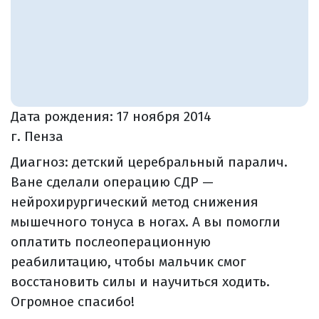
Дата рождения:
17 ноября 2014
г. Пенза
Диагноз: детский церебральный паралич.
Ване сделали операцию СДР —
нейрохирургический метод снижения
мышечного тонуса в ногах. А вы помогли
оплатить послеоперационную
реабилитацию, чтобы мальчик смог
восстановить силы и научиться ходить.
Огромное спасибо!