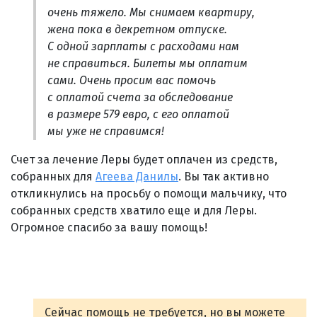
очень тяжело. Мы снимаем квартиру,
жена пока в декретном отпуске.
С одной зарплаты с расходами нам
не справиться. Билеты мы оплатим
сами. Очень просим вас помочь
с оплатой счета за обследование
в размере 579 евро, с его оплатой
мы уже не справимся!
Счет за лечение Леры будет оплачен из средств,
собранных для
Агеева Данилы
. Вы так активно
откликнулись на просьбу о помощи мальчику, что
собранных средств хватило еще и для Леры.
Огромное спасибо за вашу помощь!
Сейчас помощь не требуется, но вы можете