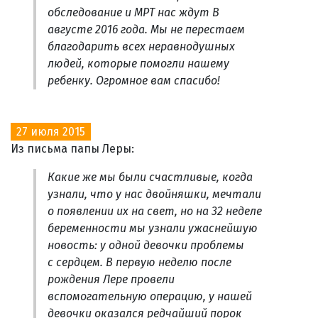
обследование и МРТ нас ждут В
августе 2016 года. Мы не перестаем
благодарить всех неравнодушных
людей, которые помогли нашему
ребенку. Огромное вам спасибо!
27 июля 2015
Из письма папы Леры:
Какие же мы были счастливые, когда
узнали, что у нас двойняшки, мечтали
о появлении их на свет, но на 32 неделе
беременности мы узнали ужаснейшую
новость: у одной девочки проблемы
с сердцем. В первую неделю после
рождения Лере провели
вспомогательную операцию, у нашей
девочки оказался редчайший порок