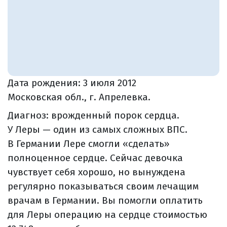
Дата рождения:
3 июля 2012
Московская обл., г. Апрелевка.
Диагноз: врожденный порок сердца.
У Леры — один из самых сложных ВПС.
В Германии Лере смогли «сделать»
полноценное сердце. Сейчас девочка
чувствует себя хорошо, но вынуждена
регулярно показываться своим лечащим
врачам в Германии. Вы помогли оплатить
для Леры операцию на сердце стоимостью