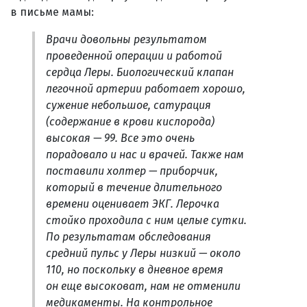
в письме мамы:
Врачи довольны результатом
проведенной операции и работой
сердца Леры. Биологический клапан
легочной артерии работает хорошо,
сужение небольшое, сатурация
(содержание в крови кислорода)
высокая — 99. Все это очень
порадовало и нас и врачей. Также нам
поставили холтер — приборчик,
который в течение длительного
времени оценивает ЭКГ. Лерочка
стойко проходила с ним целые сутки.
По результатам обследования
средний пульс у Леры низкий — около
110, но поскольку в дневное время
он еще высоковат, нам не отменили
медикаменты. На контрольное