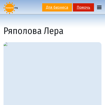
Для бизнеса
Помочь
Ряполова Лера