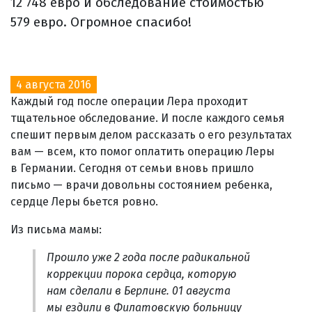
12 748 евро и обследование стоимостью
579 евро. Огромное спасибо!
4 августа 2016
Каждый год после операции Лера проходит
тщательное обследование. И после каждого семья
спешит первым делом рассказать о его результатах
вам — всем, кто помог оплатить операцию Леры
в Германии. Сегодня от семьи вновь пришло
письмо — врачи довольны состоянием ребенка,
сердце Леры бьется ровно.
Из письма мамы:
Прошло уже 2 года после радикальной
коррекции порока сердца, которую
нам сделали в Берлине. 01 августа
мы ездили в Филатовскую больницу