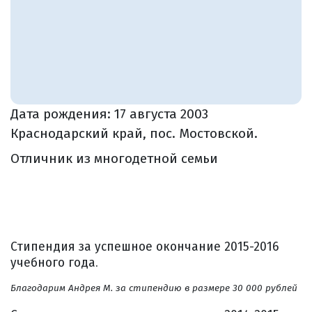
Дата рождения:
17 августа 2003
Краснодарский край, пос. Мостовской.
Отличник из многодетной семьи
Стипендия за успешное окончание 2015-2016
учебного года.
Благодарим Андрея М. за стипендию в размере 30 000 рублей