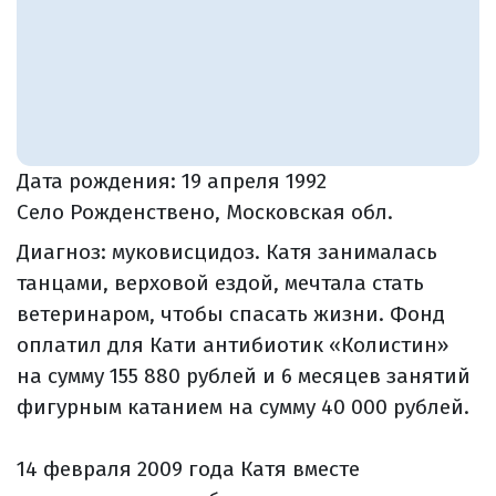
Дата рождения:
19 апреля 1992
Село Рожденствено, Московская обл.
Диагноз: муковисцидоз. Катя занималась
танцами, верховой ездой, мечтала стать
ветеринаром, чтобы спасать жизни. Фонд
оплатил для Кати антибиотик «Колистин»
на сумму 155 880 рублей и 6 месяцев занятий
фигурным катанием на сумму 40 000 рублей.
14 февраля 2009 года Катя вместе