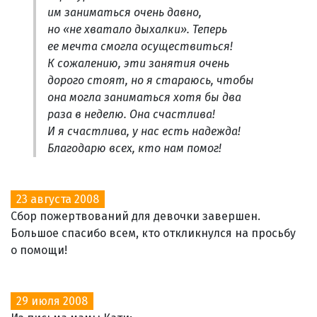
им заниматься очень давно,
но «не хватало дыхалки». Теперь
ее мечта смогла осуществиться!
К сожалению, эти занятия очень
дорого стоят, но я стараюсь, чтобы
она могла заниматься хотя бы два
раза в неделю. Она счастлива!
И я счастлива, у нас есть надежда!
Благодарю всех, кто нам помог!
23 августа 2008
Сбор пожертвований для девочки завершен.
Большое спасибо всем, кто откликнулся на просьбу
о помощи!
29 июля 2008