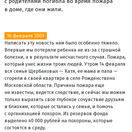
с родителями погибла во время пожара
в доме, где они жили.
16 февраля 2009
Написать эту новость нам было особенно тяжело.
Впервые мы потеряли ребенка не из-за страшной
болезни, а в результате несчастного случая. Пожара,
который унес жизни троих людей. Утром 14 февраля
вся семья Щербаковых — Катя, ее мама и папа —
сгорели в своей квартире в селе Рожденствено
Московской области. Причины пожара еще
не известны, ведется следствие, и сейчас мы можем
только выразить свое глубокое сочувствие друзьям
и близким, которые остались у семьи, и помочь
с организацией похорон. Из резервов фонда
выделено 40 000 рублей на похороны, которые
состоятся в среду.