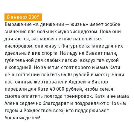
8 января 2009
Выражение «в движении — жизнь» имеет особое
значение для больных муковисцидозом. Пока они
двигаются, заставляя легкие наполняться
кислородом, они живут. Фигурное катание для них —
идеальный вид спорта. На льду не бывает пыли,
губительной для слабых легких, воздух там сухой
и холодный. Но занятия стоят дорого и мама Кати
не в состоянии платить 6400 рублей в месяц. Наши
постоянные жертвователи Андрей и Виктор
передали для Кати 40 000 рублей, чтобы семья
смогла оплатить полгода тренировок. Катя и ее мама
Алена сердечно благодарят и поздравляют с Новым
годом и Рождеством всех, кто поддерживает
больных детей!