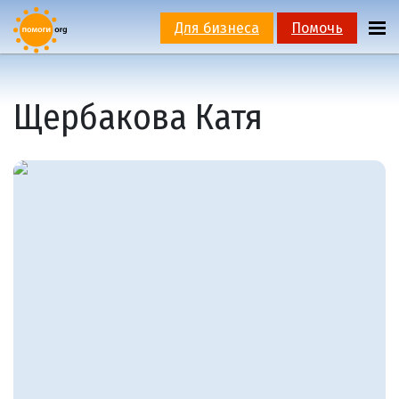
Для бизнеса
Помочь
Щербакова Катя