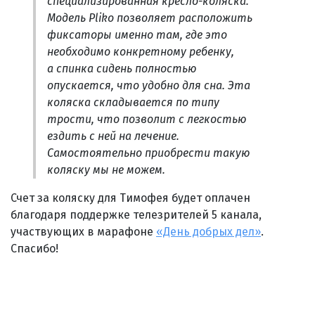
специализированная кресло-коляска.
Модель Pliko позволяет расположить
фиксаторы именно там, где это
необходимо конкретному ребенку,
а спинка сидень полностью
опускается, что удобно для сна. Эта
коляска складывается по типу
трости, что позволит с легкостью
ездить с ней на лечение.
Самостоятельно приобрести такую
коляску мы не можем.
Счет за коляску для Тимофея будет оплачен
благодаря поддержке телезрителей 5 канала,
участвующих в марафоне
«День добрых дел»
.
Спасибо!