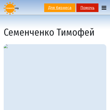
Для бизнеса
Помочь
Семенченко Тимофей