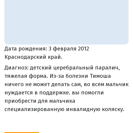
Дата рождения:
3 февраля 2012
Краснодарский край.
Диагноз: детский церебральный паралич,
тяжелая форма. Из-за болезни Тимоша
ничего не может делать сам, во всем мальчик
нуждается в поддержке. вы помогли
приобрести для мальчика
специализированную инвалидную коляску.