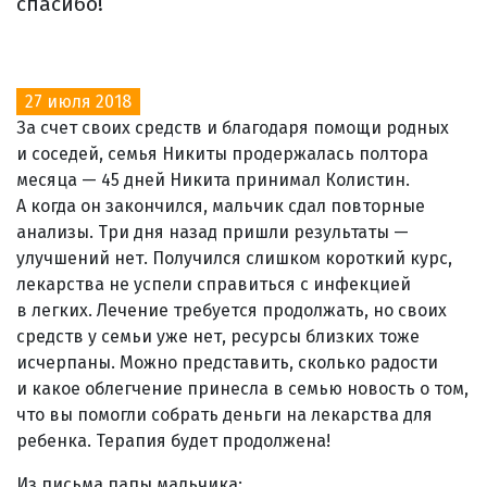
спасибо!
27 июля 2018
За счет своих средств и благодаря помощи родных
и соседей, семья Никиты продержалась полтора
месяца — 45 дней Никита принимал Колистин.
А когда он закончился, мальчик сдал повторные
анализы. Три дня назад пришли результаты —
улучшений нет. Получился слишком короткий курс,
лекарства не успели справиться с инфекцией
в легких. Лечение требуется продолжать, но своих
средств у семьи уже нет, ресурсы близких тоже
исчерпаны. Можно представить, сколько радости
и какое облегчение принесла в семью новость о том,
что вы помогли собрать деньги на лекарства для
ребенка. Терапия будет продолжена!
Из письма папы мальчика: