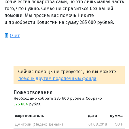
количества лекарства сами, но это лишь малая часть
того, что нужно. Семье не справиться без вашей
помощи! Мы просим вас помочь Никите
и приобрести Колистин на сумму 285 600 рублей.
Счет
Сейчас помощь не требуется, но вы можете
помочь другим подопечным фонда
.
Пожертвования
Необходимо собрать 285 600 рублей. Собрано
326 884
рубля.
жертвователь
дата
сумма
01.08.2018
Дмитрий (Яндекс.Деньги)
50 ₽