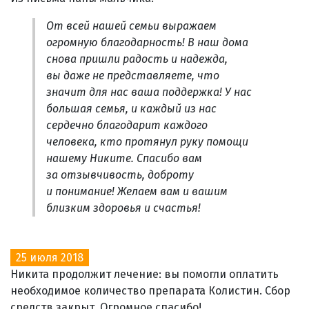
От всей нашей семьи выражаем
огромную благодарность! В наш дома
снова пришли радость и надежда,
вы даже не представляете, что
значит для нас ваша поддержка! У нас
большая семья, и каждый из нас
сердечно благодарит каждого
человека, кто протянул руку помощи
нашему Никите. Спасибо вам
за отзывчивость, доброту
и понимание! Желаем вам и вашим
близким здоровья и счастья!
25 июля 2018
Никита продолжит лечение: вы помогли оплатить
необходимое количество препарата Колистин. Сбор
средств закрыт. Огромное спасибо!