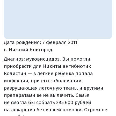
Дата рождения:
7 февраля 2011
г. Нижний Новгород.
Диагноз: муковисцидоз. Вы помогли
приобрести для Никиты антибиотик
Колистин — в легкие ребенка попала
инфекция, при его заболевании
разрушающая легочную ткань, и другими
препаратами ее не вылечить. Семья
не смогла бы собрать 285 600 рублей
на лекарства без вашей помощи. Огромное