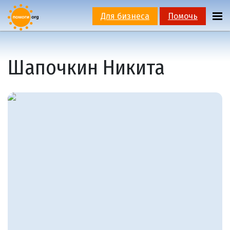
Для бизнеса
Помочь
Шапочкин Никита