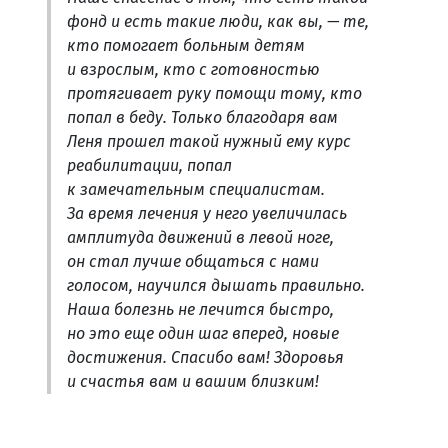
фонд и есть такие люди, как вы, — те,
кто помогает больным детям
и взрослым, кто с готовностью
протягивает руку помощи тому, кто
попал в беду. Только благодаря вам
Леня прошел такой нужный ему курс
реабилитации, попал
к замечательным специалистам.
За время лечения у него увеличилась
амплитуда движений в левой ноге,
он стал лучше общаться с нами
голосом, научился дышать правильно.
Наша болезнь не лечится быстро,
но это еще один шаг вперед, новые
достижения. Спасибо вам! Здоровья
и счастья вам и вашим близким!