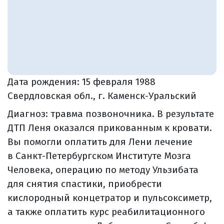
Дата рождения:
15 февраля 1988
Свердловская обл., г. Каменск-Уральский
Диагноз: травма позвоночника. В результате
ДТП Леня оказался прикованным к кровати.
Вы помогли оплатить для Лени лечение
в Санкт-Петербургском Институте Мозга
Человека, операцию по методу Ульзибата
для снятия спастики, приобрести
кислородный концетратор и пульсоксиметр,
а также оплатить курс реабилитационного