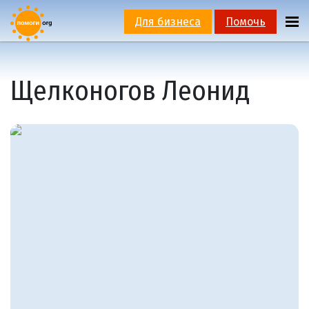
Для бизнеса
Помочь
Щелконогов Леонид