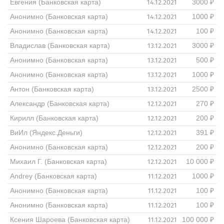
14.12.2021
Евгения (Банковская карта)
3000 ₽
14.12.2021
Анонимно (Банковская карта)
1000 ₽
14.12.2021
Анонимно (Банковская карта)
100 ₽
13.12.2021
Владислав (Банковская карта)
3000 ₽
13.12.2021
Анонимно (Банковская карта)
500 ₽
13.12.2021
Анонимно (Банковская карта)
1000 ₽
13.12.2021
Антон (Банковская карта)
2500 ₽
12.12.2021
Александр (Банковская карта)
270 ₽
12.12.2021
Кирилл (Банковская карта)
200 ₽
12.12.2021
ВиИл (Яндекс.Деньги)
391 ₽
12.12.2021
Анонимно (Банковская карта)
200 ₽
12.12.2021
Михаил Г. (Банковская карта)
10 000 ₽
11.12.2021
Andrey (Банковская карта)
1000 ₽
11.12.2021
Анонимно (Банковская карта)
100 ₽
11.12.2021
Анонимно (Банковская карта)
100 ₽
11.12.2021
Ксения Шароева (Банковская карта)
100 000 ₽