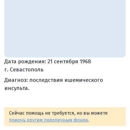
Дата рождения:
21 сентября 1968
г. Севастополь
Диагноз: последствия ишемического
инсульта.
Сейчас помощь не требуется, но вы можете
помочь другим подопечным фонда
.