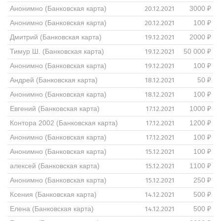
20.12.2021
Анонимно (Банковская карта)
3000 ₽
20.12.2021
Анонимно (Банковская карта)
100 ₽
19.12.2021
Дмитрий (Банковская карта)
2000 ₽
19.12.2021
Тимур Ш. (Банковская карта)
50 000 ₽
19.12.2021
Анонимно (Банковская карта)
100 ₽
18.12.2021
Андрей (Банковская карта)
50 ₽
18.12.2021
Анонимно (Банковская карта)
100 ₽
17.12.2021
Евгений (Банковская карта)
1000 ₽
17.12.2021
Контора 2002 (Банковская карта)
1200 ₽
17.12.2021
Анонимно (Банковская карта)
100 ₽
15.12.2021
Анонимно (Банковская карта)
100 ₽
15.12.2021
алексей (Банковская карта)
1100 ₽
15.12.2021
Анонимно (Банковская карта)
250 ₽
14.12.2021
Ксения (Банковская карта)
500 ₽
14.12.2021
Елена (Банковская карта)
500 ₽