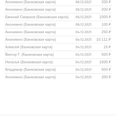
06.12.2021
Анонимно (Банковская карта)
200 ₽
06.12.2021
Анонимно (Банковская карта)
200 ₽
06.12.2021
Евгений Смирнов (Банковская карта)
1000 ₽
06.12.2021
Анонимно (Банковская карта)
100 ₽
04.12.2021
Анонимно (Банковская карта)
250 ₽
04.12.2021
Анонимно (Банковская карта)
10 111 ₽
04.12.2021
Алексей (Банковская карта)
15 ₽
04.12.2021
Виктор Г. (Банковская карта)
500 ₽
04.12.2021
Наталья (Банковская карта)
1000 ₽
04.12.2021
Владимир (Банковская карта)
500 ₽
04.12.2021
Анонимно (Банковская карта)
200 ₽