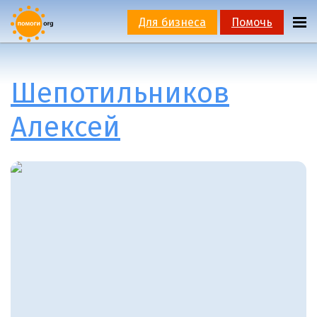
Для бизнеса
Помочь
Шепотильников
Алексей