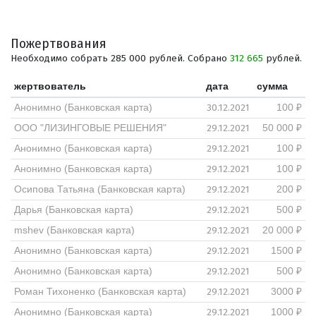
Пожертвования
Необходимо собрать 285 000 рублей. Собрано
312 665
рублей.
жертвователь
дата
сумма
30.12.2021
Анонимно (Банковская карта)
100 ₽
29.12.2021
ООО "ЛИЗИНГОВЫЕ РЕШЕНИЯ"
50 000 ₽
29.12.2021
Анонимно (Банковская карта)
100 ₽
29.12.2021
Анонимно (Банковская карта)
100 ₽
29.12.2021
Осипова Татьяна (Банковская карта)
200 ₽
29.12.2021
Дарья (Банковская карта)
500 ₽
29.12.2021
mshev (Банковская карта)
20 000 ₽
29.12.2021
Анонимно (Банковская карта)
1500 ₽
29.12.2021
Анонимно (Банковская карта)
500 ₽
29.12.2021
Роман Тихоненко (Банковская карта)
3000 ₽
29.12.2021
Анонимно (Банковская карта)
1000 ₽