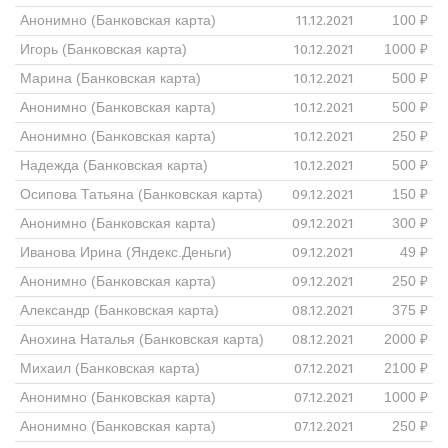
11.12.2021
Анонимно (Банковская карта)
100 ₽
10.12.2021
Игорь (Банковская карта)
1000 ₽
10.12.2021
Марина (Банковская карта)
500 ₽
10.12.2021
Анонимно (Банковская карта)
500 ₽
10.12.2021
Анонимно (Банковская карта)
250 ₽
10.12.2021
Надежда (Банковская карта)
500 ₽
09.12.2021
Осипова Татьяна (Банковская карта)
150 ₽
09.12.2021
Анонимно (Банковская карта)
300 ₽
09.12.2021
Иванова Ирина (Яндекс.Деньги)
49 ₽
09.12.2021
Анонимно (Банковская карта)
250 ₽
08.12.2021
Александр (Банковская карта)
375 ₽
08.12.2021
Анохина Наталья (Банковская карта)
2000 ₽
07.12.2021
Михаил (Банковская карта)
2100 ₽
07.12.2021
Анонимно (Банковская карта)
1000 ₽
07.12.2021
Анонимно (Банковская карта)
250 ₽