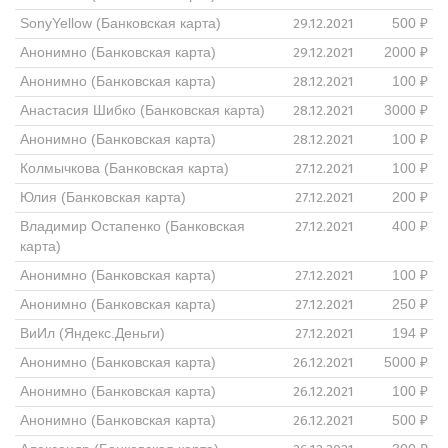
29.12.2021
SonyYellow (Банковская карта)
500 ₽
29.12.2021
Анонимно (Банковская карта)
2000 ₽
28.12.2021
Анонимно (Банковская карта)
100 ₽
28.12.2021
Анастасия Шибко (Банковская карта)
3000 ₽
28.12.2021
Анонимно (Банковская карта)
100 ₽
27.12.2021
Колмычкова (Банковская карта)
100 ₽
27.12.2021
Юлия (Банковская карта)
200 ₽
27.12.2021
Владимир Остапенко (Банковская
400 ₽
карта)
27.12.2021
Анонимно (Банковская карта)
100 ₽
27.12.2021
Анонимно (Банковская карта)
250 ₽
27.12.2021
ВиИл (Яндекс.Деньги)
194 ₽
26.12.2021
Анонимно (Банковская карта)
5000 ₽
26.12.2021
Анонимно (Банковская карта)
100 ₽
26.12.2021
Анонимно (Банковская карта)
500 ₽