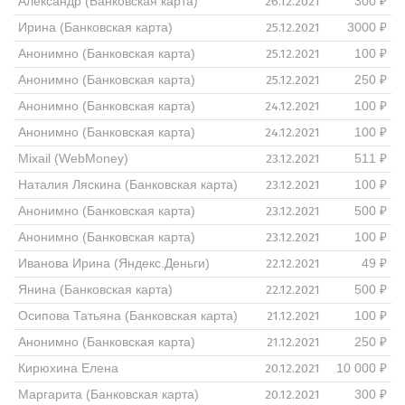
26.12.2021
Александр (Банковская карта)
300 ₽
25.12.2021
Ирина (Банковская карта)
3000 ₽
25.12.2021
Анонимно (Банковская карта)
100 ₽
25.12.2021
Анонимно (Банковская карта)
250 ₽
24.12.2021
Анонимно (Банковская карта)
100 ₽
24.12.2021
Анонимно (Банковская карта)
100 ₽
23.12.2021
Mixail (WebMoney)
511 ₽
23.12.2021
Наталия Ляскина (Банковская карта)
100 ₽
23.12.2021
Анонимно (Банковская карта)
500 ₽
23.12.2021
Анонимно (Банковская карта)
100 ₽
22.12.2021
Иванова Ирина (Яндекс.Деньги)
49 ₽
22.12.2021
Янина (Банковская карта)
500 ₽
21.12.2021
Осипова Татьяна (Банковская карта)
100 ₽
21.12.2021
Анонимно (Банковская карта)
250 ₽
20.12.2021
Кирюхина Елена
10 000 ₽
20.12.2021
Маргарита (Банковская карта)
300 ₽