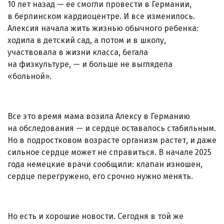
10 лет назад — ее смогли провести в Германии,
в берлинском кардиоцентре. И все изменилось.
Алексия начала жить жизнью обычного ребенка:
ходила в детский сад, а потом и в школу,
участвовала в жизни класса, бегала
на физкультуре, — и больше не выглядела
«больной».
Все это время мама возила Алексу в Германию
на обследования — и сердце оставалось стабильным.
Но в подростковом возрасте организм растет, и даже
сильное сердце может не справиться. В начале 2025
года немецкие врачи сообщили: клапан изношен,
сердце перегружено, его срочно нужно менять.
Но есть и хорошие новости. Сегодня в той же