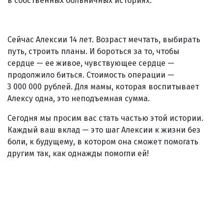
в собственных больничных историях.
Сейчас Алексии 14 лет. Возраст мечтать, выбирать
путь, строить планы. И бороться за то, чтобы
сердце — ее живое, чувствующее сердце —
продолжило биться. Стоимость операции —
3 000 000 рублей. Для мамы, которая воспитывает
Алексу одна, это неподъемная сумма.
Сегодня мы просим вас стать частью этой истории.
Каждый ваш вклад — это шаг Алексии к жизни без
боли, к будущему, в котором она сможет помогать
другим так, как однажды помогли ей!