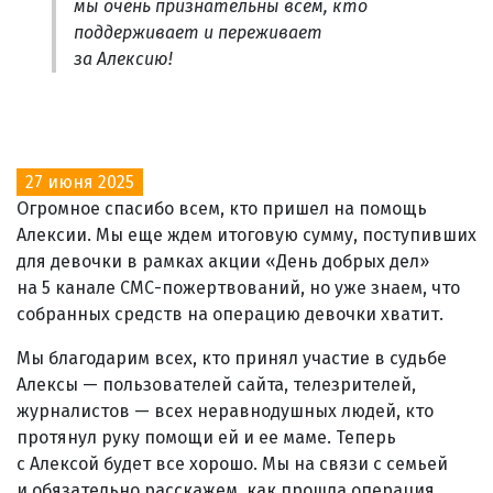
мы очень признательны всем, кто
поддерживает и переживает
за Алексию!
27 июня 2025
Огромное спасибо всем, кто пришел на помощь
Алексии. Мы еще ждем итоговую сумму, поступивших
для девочки в рамках акции «День добрых дел»
на 5 канале СМС-пожертвований, но уже знаем, что
собранных средств на операцию девочки хватит.
Мы благодарим всех, кто принял участие в судьбе
Алексы — пользователей сайта, телезрителей,
журналистов — всех неравнодушных людей, кто
протянул руку помощи ей и ее маме. Теперь
с Алексой будет все хорошо. Мы на связи с семьей
и обязательно расскажем, как прошла операция