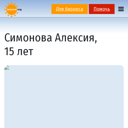
Для бизнеса
Помочь
Симонова Алексия,
15 лет