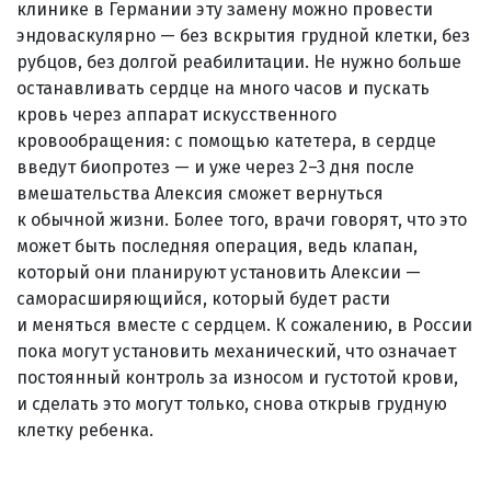
клинике в Германии эту замену можно провести
эндоваскулярно — без вскрытия грудной клетки, без
рубцов, без долгой реабилитации. Не нужно больше
останавливать сердце на много часов и пускать
кровь через аппарат искусственного
кровообращения: с помощью катетера, в сердце
введут биопротез — и уже через 2–3 дня после
вмешательства Алексия сможет вернуться
к обычной жизни. Более того, врачи говорят, что это
может быть последняя операция, ведь клапан,
который они планируют установить Алексии —
саморасширяющийся, который будет расти
и меняться вместе с сердцем. К сожалению, в России
пока могут установить механический, что означает
постоянный контроль за износом и густотой крови,
и сделать это могут только, снова открыв грудную
клетку ребенка.