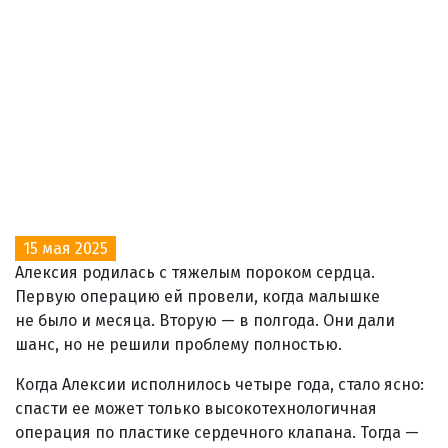
15 мая 2025
Алексия родилась с тяжелым пороком сердца.
Первую операцию ей провели, когда малышке
не было и месяца. Вторую — в полгода. Они дали
шанс, но не решили проблему полностью.
Когда Алексии исполнилось четыре года, стало ясно:
спасти ее может только высокотехнологичная
операция по пластике сердечного клапана. Тогда —