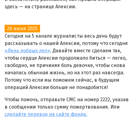
здесь — на странице Алексии.
26 июня 2025
Сегодня на 5 канале журналисты весь день будут
рассказывать о нашей Алексии, потому что сегодня
«День добрых дел»
. Давайте вместе сделаем так,
чтобы сердце Алексии продолжало биться — легко,
свободно, не причиняя боль девочке, чтобы снова
началась обычная жизнь, но на этот раз навсегда.
Потому что если мы поможем сейчас, в будущем
операций Алексии больше не понадобится!
Чтобы помочь, отправьте СМС на номер 2222, указав
в сообщении только сумму пожертвования. Или
сделайте перевод на сайте фонда.