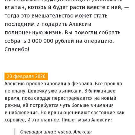
клапан, который будет расти вместе с ней, —
тогда это вмешательство может стать
последним и подарить Алексии
полноценную жизнь. Вы помогли собрать
собрать 3 000 000 рублей на операцию.
Спасибо!
20 февраля 2026
Алексию прооперировали 6 февраля. Все прошло
по плану. Девочку уже выписали. В ближайшее
время, пока сердце перестраивается на новый
режим, ей потребуется чуть больше внимания
и наблюдения. Но врачи оценивают состояние как
хорошее, И это главное. Пишет мама Алексии:
Операция шла 5 часов. Алексия