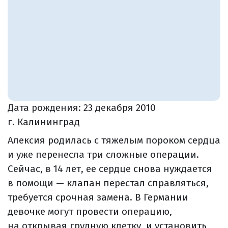
Дата рождения:
23 декабря 2010
г. Калининград
Алексия родилась с тяжелым пороком сердца
и уже перенесла три сложные операции.
Сейчас, в 14 лет, ее сердце снова нуждается
в помощи — клапан перестал справляться,
требуется срочная замена. В Германии
девочке могут провести операцию,
на открывая грудную клетку, и установить