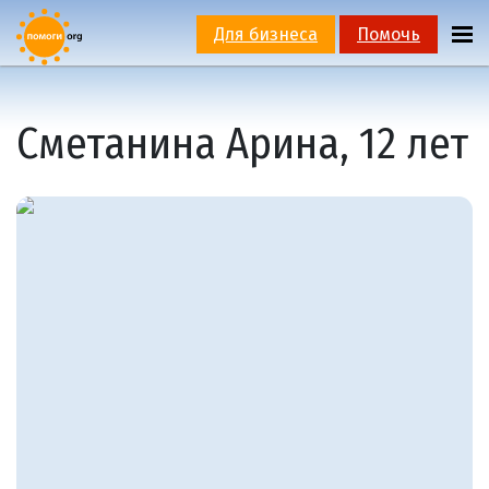
Для бизнеса
Помочь
Сметанина Арина, 12 лет