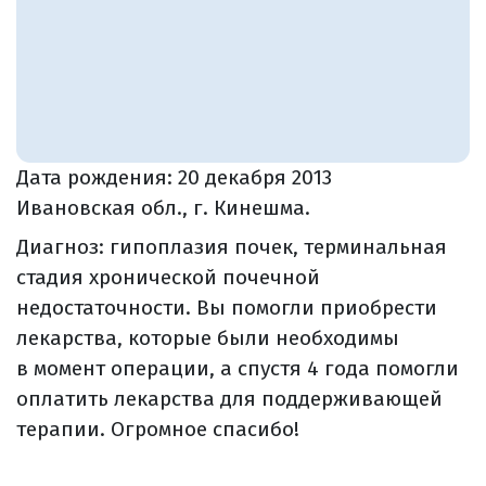
Дата рождения:
20 декабря 2013
Ивановская обл., г. Кинешма.
Диагноз: гипоплазия почек, терминальная
стадия хронической почечной
недостаточности. Вы помогли приобрести
лекарства, которые были необходимы
в момент операции, а спустя 4 года помогли
оплатить лекарства для поддерживающей
терапии. Огромное спасибо!