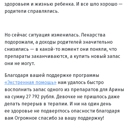
здоровьем и жизнью ребенка. И все шло хорошо —
родители справлялись.
Но сейчас ситуация изменилась. Лекарства
подорожали, а доходы родителей значительно
снизились — в какой-то момент они поняли, что
препараты заканчиваются, а купить новый запас
они не могут.
Благодаря вашей поддержке программы
«Экстренная помощь»
нам удалось быстро
восполнить запас одного из препаратов для Арины
на сумму 27 792 рубля. Девочке не пришлось даже
делать перерыв в терапии. И ни на один день
ее здоровье не подверглось опасности благодаря
вам Огромное спасибо за вашу поддержку!