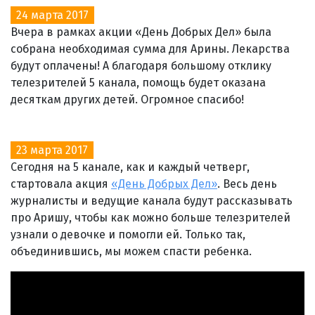
24 марта 2017
Вчера в рамках акции «День Добрых Дел» была
собрана необходимая сумма для Арины. Лекарства
будут оплачены! А благодаря большому отклику
телезрителей 5 канала, помощь будет оказана
десяткам других детей. Огромное спасибо!
23 марта 2017
Сегодня на 5 канале, как и каждый четверг,
стартовала акция
«День Добрых Дел»
. Весь день
журналисты и ведущие канала будут рассказывать
про Аришу, чтобы как можно больше телезрителей
узнали о девочке и помогли ей. Только так,
объединившись, мы можем спасти ребенка.