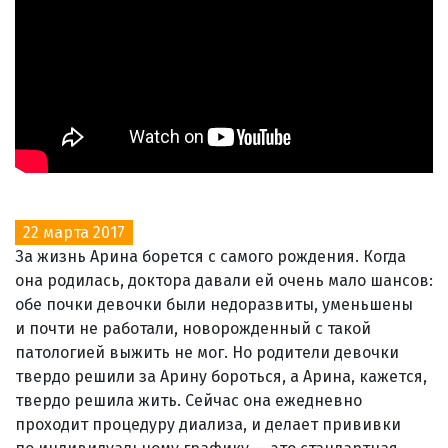
22 марта 2017
За жизнь Арина борется с самого рождения. Когда
она родилась, доктора давали ей очень мало шансов:
обе почки девочки были недоразвиты, уменьшены
и почти не работали, новорожденный с такой
патологией выжить не мог. Но родители девочки
твердо решили за Арину бороться, а Арина, кажется,
твердо решила жить. Сейчас она ежедневно
проходит процедуру диализа, и делает прививки