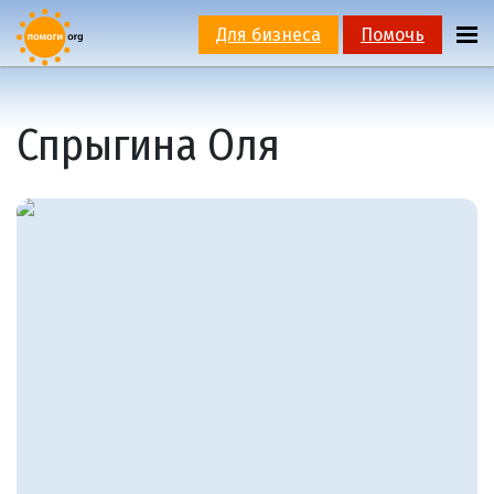
Для бизнеса
Помочь
Спрыгина Оля