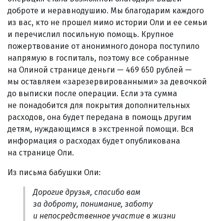
доброте и неравнодушию. Мы благодарим каждого
из вас, кто не прошел мимо истории Оли и ее семьи
и перечислил посильную помощь. Крупное
пожертвование от анонимного донора поступило
напрямую в госпиталь, поэтому все собранные
на Олиной странице деньги — 469 650 рублей —
мы оставляем «зарезервированными» за девочкой
до выписки после операции. Если эта сумма
не понадобится для покрытия дополнительных
расходов, она будет передана в помощь другим
детям, нуждающимся в экстренной помощи. Вся
информация о расходах будет опубликована
на странице Оли.
Из письма бабушки Оли:
Дорогие друзья, спасибо вам
за доброту, понимание, заботу
и непосредственное участие в жизни