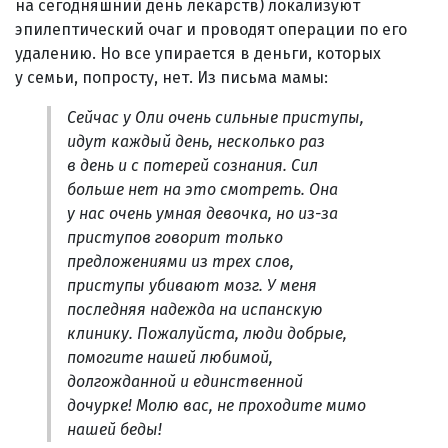
на сегодняшний день лекарств) локализуют
эпилептический очаг и проводят операции по его
удалению. Но все упирается в деньги, которых
у семьи, попросту, нет. Из письма мамы:
Сейчас у Оли очень сильные приступы,
идут каждый день, несколько раз
в день и с потерей сознания. Сил
больше нет на это смотреть. Она
у нас очень умная девочка, но из-за
приступов говорит только
предложениями из трех слов,
приступы убивают мозг. У меня
последняя надежда на испанскую
клинику. Пожалуйста, люди добрые,
помогите нашей любимой,
долгожданной и единственной
дочурке! Молю вас, не проходите мимо
нашей беды!