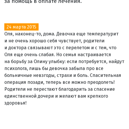
за помощь в оплате лечения.
24 марта 2015
Оля, наконец-то, дома. Девочка еще температурит
и не очень хорошо себя чувствует, родители
и доктора связывают это с перелетом и с тем, что
Оля еще очень слабая. Но семья настраивается
на борьбу за Олину улыбку: если потребуется, найдут
психолога, лишь бы девочка забыла про все
больничные невзгоды, страхи и боль. Спасительная
операция позади, теперь все можно преодолеть!
Родители не перестают благодарить за спасение
единственной дочери и желают вам крепкого
здоровья!