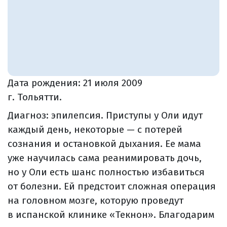
Дата рождения:
21 июля 2009
г. Тольятти.
Диагноз: эпилепсия. Приступы у Оли идут
каждый день, некоторые — с потерей
сознания и остановкой дыхания. Ее мама
уже научилась сама реанимировать дочь,
но у Оли есть шанс полностью избавиться
от болезни. Ей предстоит сложная операция
на головном мозге, которую проведут
в испанской клинике «Текнон». Благодарим