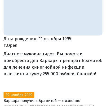
Дата рождения:
11 октября 1995
г.Орел
Диагноз: муковисцидоз. Вы помогли
приобрести для Варвары препарат Брамитоб
для лечения синегнойной инфекции
в легких на сумму 255 000 рублей. Спасибо!
29 ноября 2019
Варвара получила Брамитоб — жизненно