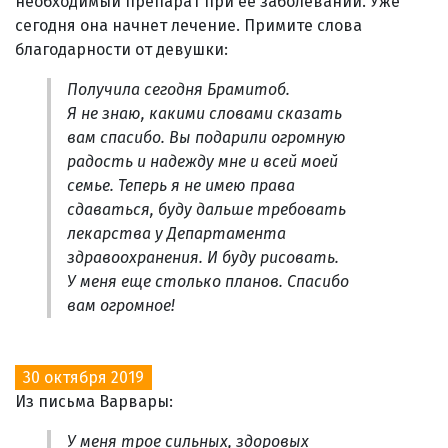
необходимый препарат при ее заболевании. Уже
сегодня она начнет лечение. Примите слова
благодарности от девушки:
Получила сегодня Брамитоб.
Я не знаю, какими словами сказать
вам спасибо. Вы подарили огромную
радость и надежду мне и всей моей
семье. Теперь я не имею права
сдаваться, буду дальше требовать
лекарства у Департамента
здравоохранения. И буду рисовать.
У меня еще столько планов. Спасибо
вам огромное!
30 октября 2019
Из письма Варвары:
У меня трое сильных, здоровых