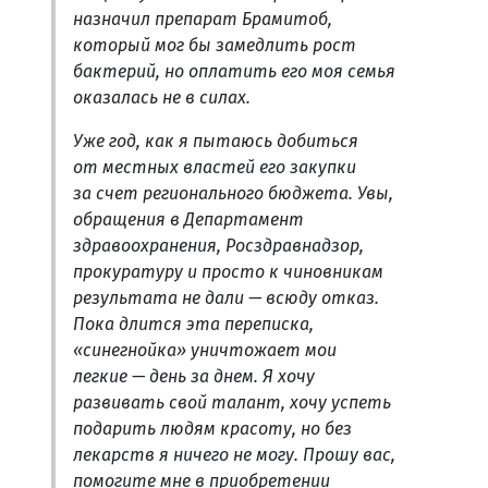
назначил препарат Брамитоб,
который мог бы замедлить рост
бактерий, но оплатить его моя семья
оказалась не в силах.
Уже год, как я пытаюсь добиться
от местных властей его закупки
за счет регионального бюджета. Увы,
обращения в Департамент
здравоохранения, Росздравнадзор,
прокуратуру и просто к чиновникам
результата не дали — всюду отказ.
Пока длится эта переписка,
«синегнойка» уничтожает мои
легкие — день за днем. Я хочу
развивать свой талант, хочу успеть
подарить людям красоту, но без
лекарств я ничего не могу. Прошу вас,
помогите мне в приобретении