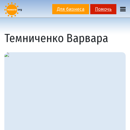
Для бизнеса
Помочь
Темниченко Варвара