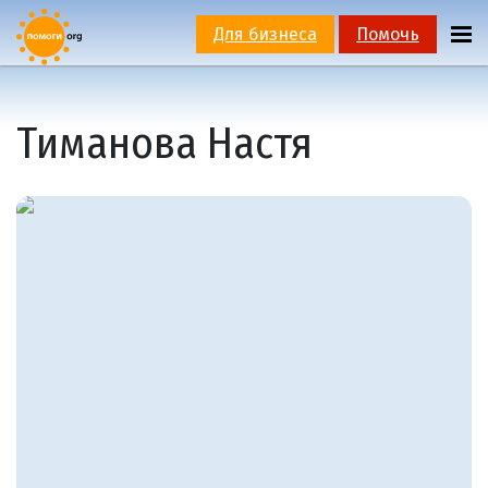
Для бизнеса
Помочь
Тиманова Настя