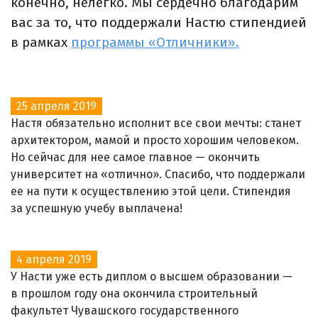
конечно, нелегко. Мы сердечно благодарим
вас за то, что поддержали Настю стипендией
в рамках
программы «Отличники».
25 апреля 2019
Настя обязательно исполнит все свои мечты: станет
архитектором, мамой и просто хорошим человеком.
Но сейчас для нее самое главное — окончить
университет на «отлично». Спасибо, что поддержали
ее на пути к осуществлению этой цели. Стипендия
за успешную учебу выплачена!
4 апреля 2019
У Насти уже есть диплом о высшем образовании —
в прошлом году она окончила строительный
факультет Чувашского государственного