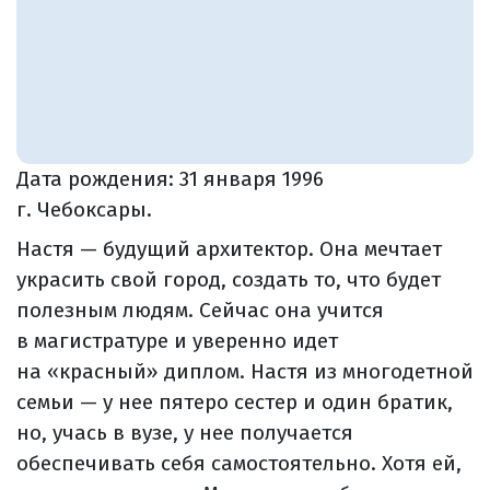
Дата рождения:
31 января 1996
г. Чебоксары.
Настя — будущий архитектор. Она мечтает
украсить свой город, создать то, что будет
полезным людям. Сейчас она учится
в магистратуре и уверенно идет
на «красный» диплом. Настя из многодетной
семьи — у нее пятеро сестер и один братик,
но, учась в вузе, у нее получается
обеспечивать себя самостоятельно. Хотя ей,