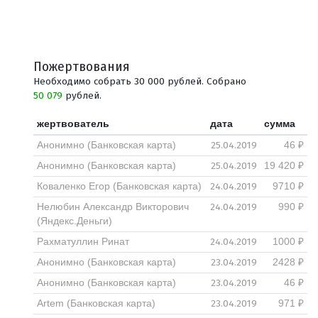
Пожертвования
Необходимо собрать 30 000 рублей. Собрано
50 079
рублей.
жертвователь
дата
сумма
25.04.2019
Анонимно (Банковская карта)
46 ₽
25.04.2019
Анонимно (Банковская карта)
19 420 ₽
24.04.2019
Коваленко Егор (Банковская карта)
9710 ₽
24.04.2019
Нелюбин Александр Викторович
990 ₽
(Яндекс.Деньги)
24.04.2019
Рахматуллин Ринат
1000 ₽
23.04.2019
Анонимно (Банковская карта)
2428 ₽
23.04.2019
Анонимно (Банковская карта)
46 ₽
23.04.2019
Artem (Банковская карта)
971 ₽