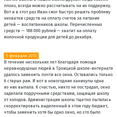
плохо, всегда можно рассчитывать на их поддержку.
Вот и в этот раз Иван смог быстро решить проблему
нехватки средств на оплату счетов за питание
детей — воспитанников школы. Перечисленных
средств — 188 000 рублей — хватит на оплату
молочной продукции для детей до декабря.
5 февраля 2013
В течение нескольких лет благодаря помощи
неравнодушных людей в Троицкой школе-интернате
удалось заменить почти все окна. Оставались только
6 старых рам. И вот в новогодние каникулы одна
из них выпала. К счастью, никто не пострадал, окно
заделали подручными средствами, защищая школу
от холодов. Администрация школы тщетно пыталась
скорректировать выделенный в этом году бюджет,
чтобы заменить хотя бы одно окно, но это было