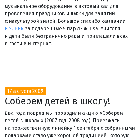
музыкальное оборудование в актовый зал для
проведения праздников и лыжи для занятий
физкультурой зимой. Большое спасибо кампании
FISCHER
за подаренные 5 пар лыж Tisa. Учителя
и дети были безгранично рады и приглашали всех
в гости в интернат.
17 августа 2009
Соберем детей в школу!
Два года подряд мы проводили акцию «Соберем
детей в школу!» (2007 год, 2008 год). Приезжать
на торжественную линейку 1 сентября с собранными
подарками стало уже хорошей традицией, которую