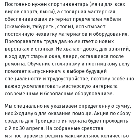
Постоянно нужен спортинвентарь (мячи для всех
видов спорта, лыжи), а столярная мастерская,
обеспечивающая интернат предметами мебели
(скамейки, табуреты, столы), испытывает
постоянную нехватку материалов и оборудования.
Преподаватель труда давно мечтает о новых
верстаках и станках. Не хватает досок, для занятий,
в ход идут старые окна, двери, оставшиеся после
ремонта. Обучение столярному и плотницкому делу
помогает выпускникам в выборе будущей
специальности и трудоустройстве, поэтому особенно
важно укомплектовать мастерскую интерната
современным и безопасным оборудованием.
Мы специально не указываем определенную сумму,
необходимую для оказания помощи. Акция по сбору
средств для Троицкого интерната будет проходить
с 9 по 30 апреля. На собранные средства
мы постараемся решить максимальное количество