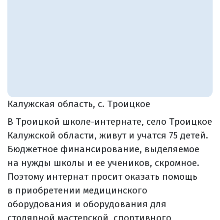
Калужская область, с. Троицкое
В Троицкой школе-интернате, село Троицкое
Калужской области, живут и учатся 75 детей.
Бюджетное финансирование, выделяемое
на нужды школы и ее учеников, скромное.
Поэтому интернат просит оказать помощь
в приобретении медицинского
оборудования и оборудования для
столярной мастерской, спортивного