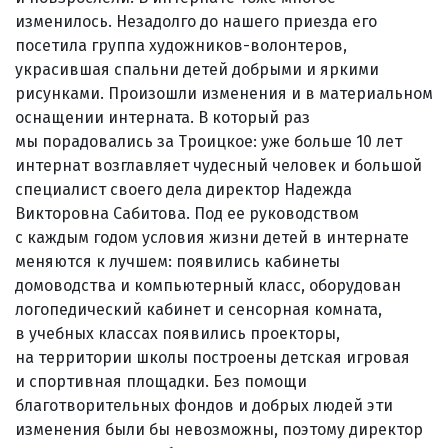
изменилось. Незадолго до нашего приезда его
посетила группа художников-волонтеров,
украсившая спальни детей добрыми и яркими
рисунками. Произошли изменения и в материальном
оснащении интерната. В который раз
мы порадовались за Троицкое: уже больше 10 лет
интернат возглавляет чудесный человек и большой
специалист своего дела директор Надежда
Викторовна Сабитова. Под ее руководством
с каждым годом условия жизни детей в интернате
меняются к лучшем: появились кабинеты
домоводства и компьютерный класс, оборудован
логопедический кабинет и сенсорная комната,
в учебных классах появились проекторы,
на территории школы построены детская игровая
и спортивная площадки. Без помощи
благотворительных фондов и добрых людей эти
изменения были бы невозможны, поэтому директор