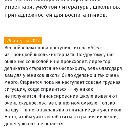
инвентаря, учебной литературы, школьных
принадлежностей для воспитанников.
29 августа 2017
Весной к нам снова поступил сигнал «SOS»
из Троицкой школы-интерната. По-другому у нас
общение со школой и не происходит: директор
деликатно старается не беспокоить, ведь благодаря
вам для учеников школы было сделано и так очень
много. Старается пока не наступает совсем трудная
ситуация, когда справиться — ну никак
не получается. Финансирование школе выделяют
очень скудное, хватает, в прямом смысле, только
на еду — в него закладывают питание для учеников.
На то, чтобы учить и заботиться о развитии детей,
денег у школы не остается.