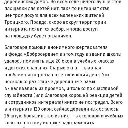
деревенских домов. Во всем селе ничего лучше этой
площадки для детей нет, так что интернат стал
центром досуга для всех маленьких жителей
Троицкого. Правда, скоро вокруг территории
интерната появится забор, и тогда доступ
на площадку будет ограничен.
Благодаря помощи анонимного жертвователя
и фонда «Добросердие» в этом году в здании школы
удалось поменять еще 20 окон в учебных классах
и детских спальнях. Старые окна — главная
проблема интерната на сегодняшний день. Уже
несколько раз старые деревянные рамы
вываливались из проемов, и только по счастливой
случайности (или благодаря хорошей реакции детей
и сотрудников интерната) никто не пострадал. Всего
в интернате 120 окон, сейчас деревянных осталось
26 штук. Большинство из них — в столовой и учебных
классах, поэтому их тоже надо заменить