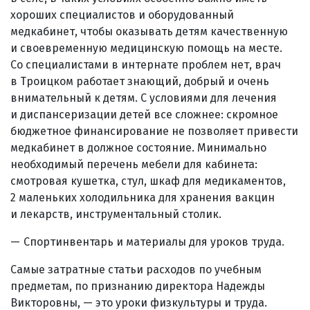
хороших специалистов и оборудованный
медкабинет, чтобы оказывать детям качественную
и своевременную медицинскую помощь на месте.
Со специалистами в интернате проблем нет, врач
в Троицком работает знающий, добрый и очень
внимательный к детям. С условиями для лечения
и диспансеризации детей все сложнее: скромное
бюджетное финансирование не позволяет привести
медкабинет в должное состояние. Минимально
необходимый перечень мебели для кабинета:
смотровая кушетка, стул, шкаф для медикаментов,
2 маленьких холодильника для хранения вакцин
и лекарств, инструментальный столик.
Спортинвентарь и материалы для уроков труда.
Самые затратные статьи расходов по учебным
предметам, по признанию директора Надежды
Викторовны, — это уроки физкультуры и труда.