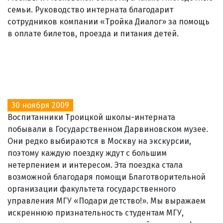
семьи. Руководство интерната благодарит
сотрудников компании «Тройка Диалог» за помощь
в оплате билетов, проезда и питания детей.
30 ноября 2009
Воспитанники Троицкой школы-интерната
побывали в Государственном Дарвиновском музее.
Они редко выбираются в Москву на экскурсии,
поэтому каждую поездку ждут с большим
нетерпением и интересом. Эта поездка стала
возможной благодаря помощи Благотворительной
организации факультета государственного
управления МГУ «Подари детство!». Мы выражаем
искреннюю признательность студентам МГУ,