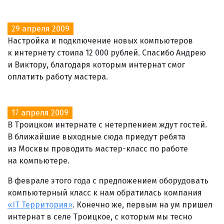
29 апреля 2009
Настройка и подключение новых компьютеров
к интернету стоила 12 000 рублей. Спасибо Андрею
и Виктору, благодаря которым интернат смог
оплатить работу мастера.
17 апреля 2009
В Троицком интернате с нетерпением ждут гостей.
В ближайшие выходные сюда приедут ребята
из Москвы проводить мастер-класс по работе
на компьютере.
В феврале этого года с предложением оборудовать
компьютерный класс к нам обратилась компания
«IT Территория»
. Конечно же, первым на ум пришел
интернат в селе Троицкое, с которым мы тесно