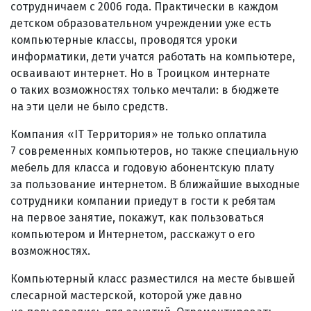
сотрудничаем с 2006 года. Практически в каждом
детском образовательном учреждении уже есть
компьютерные классы, проводятся уроки
информатики, дети учатся работать на компьютере,
осваивают интернет. Но в Троицком интернате
о таких возможностях только мечтали: в бюджете
на эти цели не было средств.
Компания «IT Территория» не только оплатила
7 современных компьютеров, но также специальную
мебель для класса и годовую абонентскую плату
за пользование интернетом. В ближайшие выходные
сотрудники компании приедут в гости к ребятам
на первое занятие, покажут, как пользоваться
компьютером и Интернетом, расскажут о его
возможностях.
Компьютерный класс разместился на месте бывшей
слесарной мастерской, которой уже давно