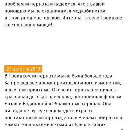
проблем интерната и надеемся, что с вашей
помощью мы не ограничимся медкабинетом
и столярной мастерской. Интернат в селе Троицкое
ждет вашей помощи!
27 августа 2010
В Троицком интернате мы не были больше года.
За прошедшее время произошло много изменений,
и все они приятные. Около интерната появилась
красочная детская площадка, построенная фондом
Наташи Водяновой «Обнаженные сердца». Она
никогда не пустует: днем здесь играют
воспитанники интерната, а по вечерам собираются
мамы с маленькими детьми из близлежащих