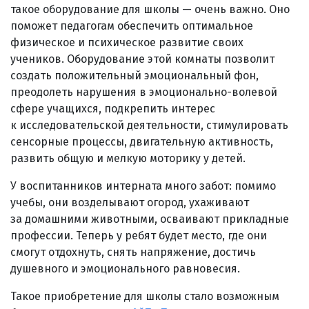
такое оборудование для школы — очень важно. Оно
поможет педагогам обеспечить оптимальное
физическое и психическое развитие своих
учеников. Оборудование этой комнаты позволит
создать положительный эмоциональный фон,
преодолеть нарушения в эмоционально-волевой
сфере учащихся, подкрепить интерес
к исследовательской деятельности, стимулировать
сенсорные процессы, двигательную активность,
развить общую и мелкую моторику у детей.
У воспитанников интерната много забот: помимо
учебы, они возделывают огород, ухаживают
за домашними животными, осваивают прикладные
профессии. Теперь у ребят будет место, где они
смогут отдохнуть, снять напряжение, достичь
душевного и эмоционального равновесия.
Такое приобретение для школы стало возможным