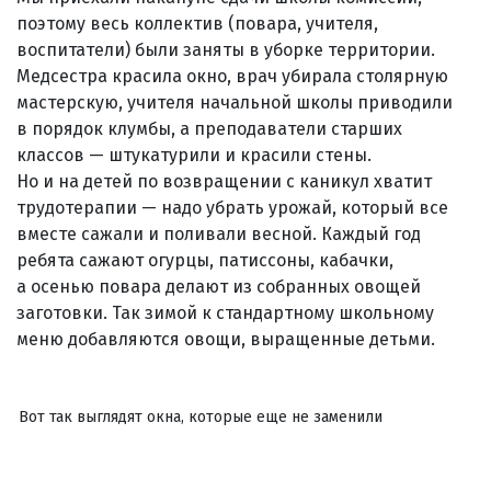
поэтому весь коллектив (повара, учителя,
воспитатели) были заняты в уборке территории.
Медсестра красила окно, врач убирала столярную
мастерскую, учителя начальной школы приводили
в порядок клумбы, а преподаватели старших
классов — штукатурили и красили стены.
Но и на детей по возвращении с каникул хватит
трудотерапии — надо убрать урожай, который все
вместе сажали и поливали весной. Каждый год
ребята сажают огурцы, патиссоны, кабачки,
а осенью повара делают из собранных овощей
заготовки. Так зимой к стандартному школьному
меню добавляются овощи, выращенные детьми.
Вот так выглядят окна, которые еще не заменили