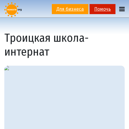
Для бизнеса
Помочь
Троицкая школа-
интернат