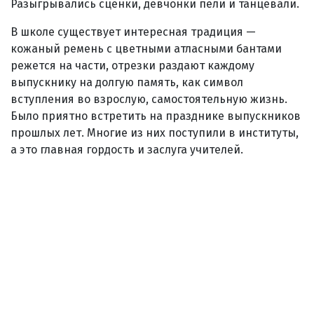
Разыгрывались сценки, девчонки пели и танцевали.
В школе существует интересная традиция —
кожаный ремень с цветными атласными бантами
режется на части, отрезки раздают каждому
выпускнику на долгую память, как символ
вступления во взрослую, самостоятельную жизнь.
Было приятно встретить на празднике выпускников
прошлых лет. Многие из них поступили в институты,
а это главная гордость и заслуга учителей.