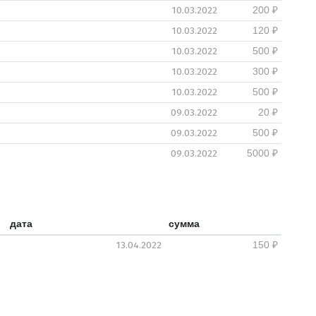
10.03.2022
200 ₽
10.03.2022
120 ₽
10.03.2022
500 ₽
10.03.2022
300 ₽
10.03.2022
500 ₽
09.03.2022
20 ₽
09.03.2022
500 ₽
09.03.2022
5000 ₽
дата
сумма
13.04.2022
150 ₽