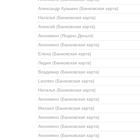
Александр Кузьмин (Банковская карта)
Наталья (Банковская карта)
Алексей (Банковская карта)
Анонимно (Яндекс.Деньги)
Анонимно (Банковская карта)
Елена (Банковская карта)
Лидия (Банковская карта)
Владимир (Банковская карта)
Leontev (Банковская карта)
Наталья (Банковская карта)
Анонимно (Банковская карта)
Михаил (Банковская карта)
Анонимно (Банковская карта)
Анонимно (Банковская карта)
Анонимно (Банковская карта)