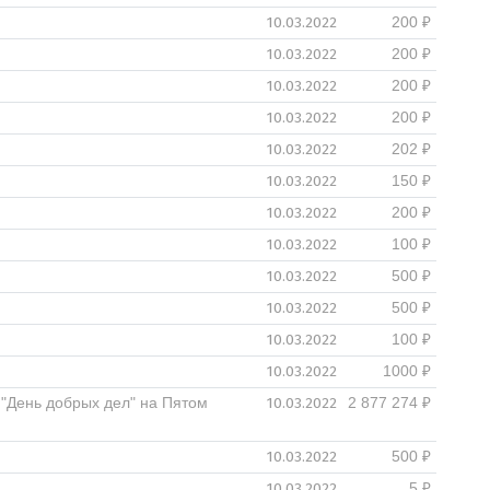
10.03.2022
200 ₽
10.03.2022
200 ₽
10.03.2022
200 ₽
10.03.2022
200 ₽
10.03.2022
202 ₽
10.03.2022
150 ₽
10.03.2022
200 ₽
10.03.2022
100 ₽
10.03.2022
500 ₽
10.03.2022
500 ₽
10.03.2022
100 ₽
10.03.2022
1000 ₽
10.03.2022
"День добрых дел" на Пятом
2 877 274 ₽
10.03.2022
500 ₽
10.03.2022
5 ₽