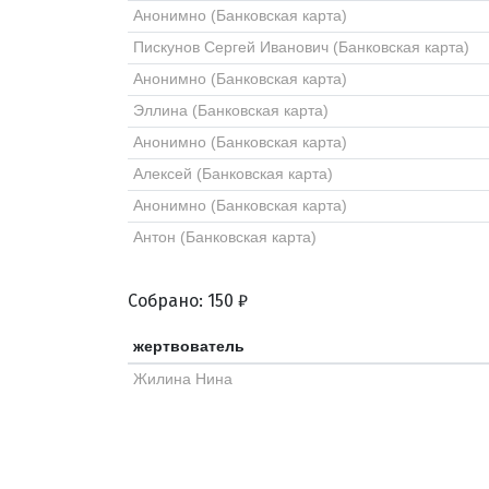
Анонимно (Банковская карта)
Пискунов Сергей Иванович (Банковская карта)
Анонимно (Банковская карта)
Эллина (Банковская карта)
Анонимно (Банковская карта)
Алексей (Банковская карта)
Анонимно (Банковская карта)
Антон (Банковская карта)
Собрано: 150 ₽
жертвователь
Жилина Нина