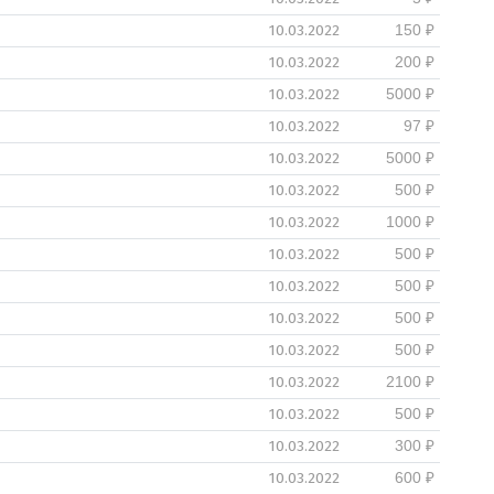
10.03.2022
150 ₽
10.03.2022
200 ₽
10.03.2022
5000 ₽
10.03.2022
97 ₽
10.03.2022
5000 ₽
10.03.2022
500 ₽
10.03.2022
1000 ₽
10.03.2022
500 ₽
10.03.2022
500 ₽
10.03.2022
500 ₽
10.03.2022
500 ₽
10.03.2022
2100 ₽
10.03.2022
500 ₽
10.03.2022
300 ₽
10.03.2022
600 ₽