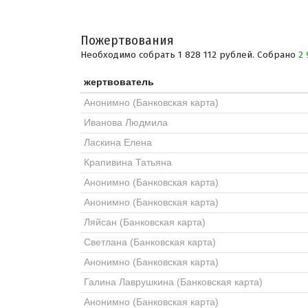
Пожертвования
Необходимо собрать 1 828 112 рублей. Собрано
2 
жертвователь
Анонимно (Банковская карта)
Иванова Людмила
Ласкина Елена
Крапивина Татьяна
Анонимно (Банковская карта)
Анонимно (Банковская карта)
Ляйсан (Банковская карта)
Светлана (Банковская карта)
Анонимно (Банковская карта)
Галина Лаврушкина (Банковская карта)
Анонимно (Банковская карта)