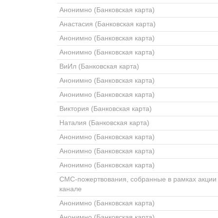
Анонимно (Банковская карта)
Анастасия (Банковская карта)
Анонимно (Банковская карта)
Анонимно (Банковская карта)
ВиИл (Банковская карта)
Анонимно (Банковская карта)
Анонимно (Банковская карта)
Виктория (Банковская карта)
Наталия (Банковская карта)
Анонимно (Банковская карта)
Анонимно (Банковская карта)
Анонимно (Банковская карта)
СМС-пожертвования, собранные в рамках акции 
канале
Анонимно (Банковская карта)
Анонимно (Банковская карта)