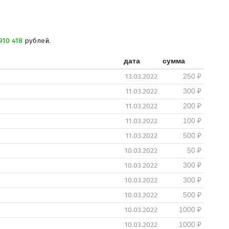
910 418
рублей.
дата
сумма
13.03.2022
250 ₽
11.03.2022
300 ₽
11.03.2022
200 ₽
11.03.2022
100 ₽
11.03.2022
500 ₽
10.03.2022
50 ₽
10.03.2022
300 ₽
10.03.2022
300 ₽
10.03.2022
500 ₽
10.03.2022
1000 ₽
10.03.2022
1000 ₽