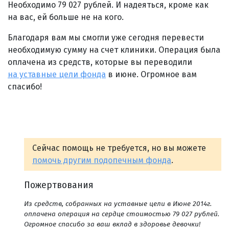
Необходимо 79 027 рублей. И надеяться, кроме как
на вас, ей больше не на кого.
Благодаря вам мы смогли уже сегодня перевести
необходимую сумму на счет клиники. Операция была
оплачена из средств, которые вы переводили
на уставные цели фонда
в июне. Огромное вам
спасибо!
Сейчас помощь не требуется, но вы можете
помочь другим подопечным фонда
.
Пожертвования
Из средств, собранных на уставные цели в Июне 2014г.
оплачена операция на сердце стоимостью 79 027 рублей.
Огромное спасибо за ваш вклад в здоровье девочки!