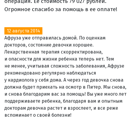
операция. Ее стоимость 79 027 рублей.
Огромное спасибо за помощь в ее оплате!
12 августа 2014
Афруза уже отправилась домой. По оценкам
докторов, состояние девочки хорошее.
Лекарственная терапия скорректирована,
и опасности для жизни ребенка теперь нет. Тем
не менее, учитывая сложность заболевания, Афрузе
рекомендовано регулярно наблюдаться
у кардиолога у себя дома. А через год девочка снова
должна будет приехать на осмотр в Питер. Мы снова,
и снова благодарим вас за помощь! Вы уже много лет
поддерживаете ребенка, благодаря вам и опытным
докторам девочка растет и взрослеет, и все реже
вспоминает о своей болезни!