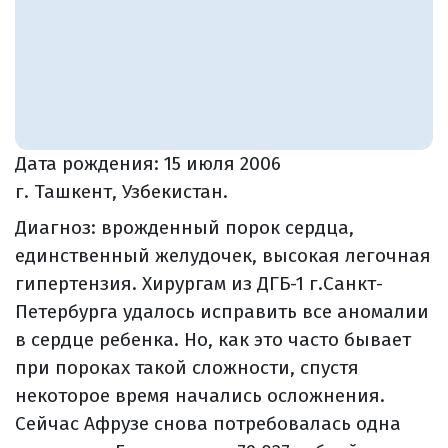
Дата рождения:
15 июля 2006
г. Ташкент, Узбекистан.
Диагноз: врожденный порок сердца,
единственный желудочек, высокая легочная
гипертензия. Хирургам из ДГБ-1 г.Санкт-
Петербурга удалось исправить все аномалии
в сердце ребенка. Но, как это часто бывает
при пороках такой сложности, спустя
некоторое время начались осложнения.
Сейчас Афрузе снова потребовалась одна