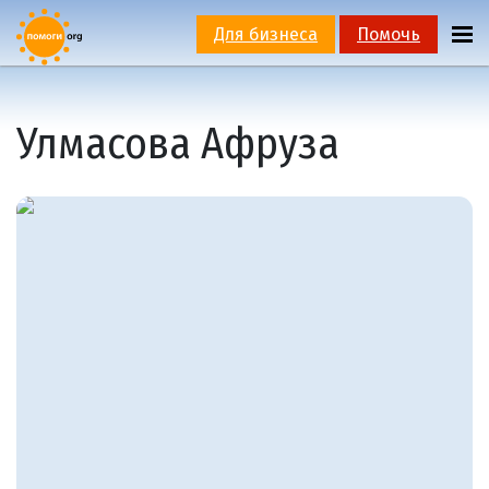
Для бизнеса
Помочь
Улмасова Афруза