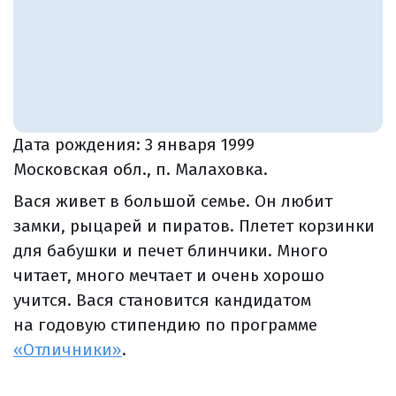
Дата рождения:
3 января 1999
Московская обл., п. Малаховка.
Вася живет в большой семье. Он любит
замки, рыцарей и пиратов. Плетет корзинки
для бабушки и печет блинчики. Много
читает, много мечтает и очень хорошо
учится. Вася становится кандидатом
на годовую стипендию по программе
«Отличники»
.