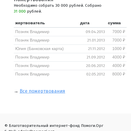
Необходимо собрать 30 000 рублей. Собрано
31 000
рублей.
жертвователь
дата
сумма
09.04.2013
Позняк Владимир
7000 ₽
21.01.2013
Позняк Владимир
7000 ₽
21.11.2012
Юлия (Банковская карта)
1000 ₽
21.09.2012
Позняк Владимир
4000 ₽
20.06.2012
Позняк Владимир
4000 ₽
02.05.2012
Позняк Владимир
8000 ₽
→
Все пожертвования
© Благотворительный интернет-фонд Помоги.Орг