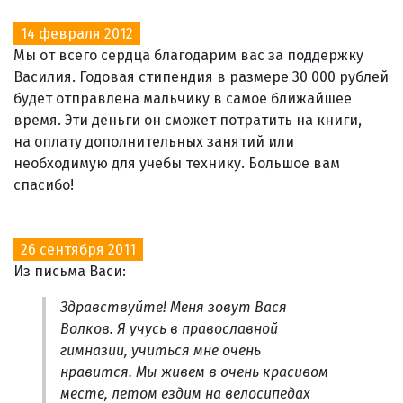
14 февраля 2012
Мы от всего сердца благодарим вас за поддержку
Василия. Годовая стипендия в размере 30 000 рублей
будет отправлена мальчику в самое ближайшее
время. Эти деньги он сможет потратить на книги,
на оплату дополнительных занятий или
необходимую для учебы технику. Большое вам
спасибо!
26 сентября 2011
Из письма Васи:
Здравствуйте! Меня зовут Вася
Волков. Я учусь в православной
гимназии, учиться мне очень
нравится. Мы живем в очень красивом
месте, летом ездим на велосипедах