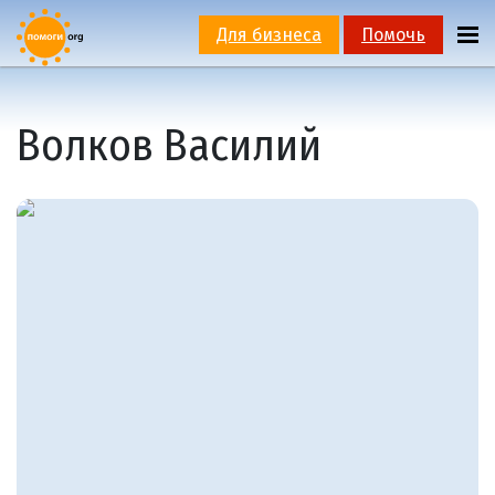
Для бизнеса
Помочь
Волков Василий