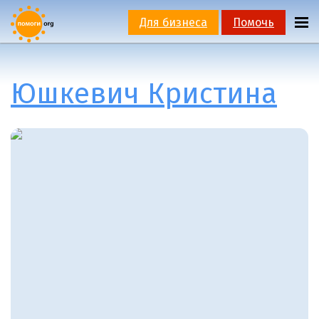
Для бизнеса
Помочь
Юшкевич Кристина