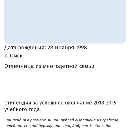
Дата рождения:
28 ноября 1998
г. Омск
Отличница из многодетной семьи
Стипендия за успешное окончание 2018-2019
учебного года.
Стипендия в размере 30 000 рублей выплачена из средств,
переданных в поддержку проекта, Андреем М. Спасибо!