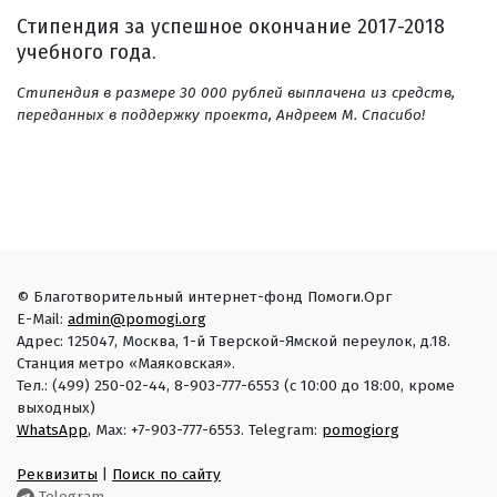
Стипендия за успешное окончание 2017-2018
учебного года.
Стипендия в размере 30 000 рублей выплачена из средств,
переданных в поддержку проекта, Андреем М. Спасибо!
© Благотворительный интернет-фонд Помоги.Орг
E-Mail:
admin@pomogi.org
Адрес: 125047, Москва, 1-й Тверской-Ямской переулок, д.18.
Станция метро «Маяковская».
Тел.: (499) 250-02-44, 8-903-777-6553 (с 10:00 до 18:00, кроме
выходных)
WhatsApp
, Max: +7-903-777-6553. Telegram:
pomogiorg
Реквизиты
|
Поиск по сайту
Telegram