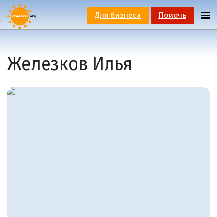
Для бизнеса
Помочь
Железков Илья