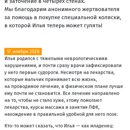
и заточение в четырех стенах.
Мы благодарим анонимного жертвователя
за помощь в покупке специальной коляски,
в которой Илья теперь может гулять!
17 ноября 2020
Илья родился с тяжелыми неврологическими
нарушениями, и почти сразу врачи зафиксировали
у него первые судороги. Несмотря на лекарства,
которые мальчик принимает всю жизнь,
на проводимое лечение, в физическом плане лучше
ему почти не становится. Все лечение направлено
на то, чтобы не стало хуже, этому помогают
лекарства, курсы массажа и занятия ЛФК,
нахождение в правильной удобной для него позе.
Кто-то может сказать, что Илья — как младенец: