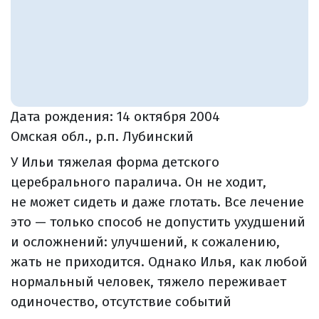
Дата рождения:
14 октября 2004
Омская обл., р.п. Лубинский
У Ильи тяжелая форма детского
церебрального паралича. Он не ходит,
не может сидеть и даже глотать. Все лечение
это — только способ не допустить ухудшений
и осложнений: улучшений, к сожалению,
жать не приходится. Однако Илья, как любой
нормальный человек, тяжело переживает
одиночество, отсутствие событий