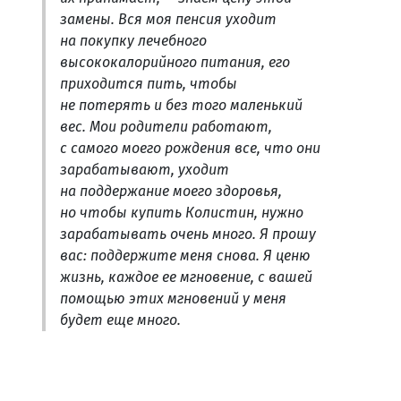
замены. Вся моя пенсия уходит
на покупку лечебного
высококалорийного питания, его
приходится пить, чтобы
не потерять и без того маленький
вес. Мои родители работают,
с самого моего рождения все, что они
зарабатывают, уходит
на поддержание моего здоровья,
но чтобы купить Колистин, нужно
зарабатывать очень много. Я прошу
вас: поддержите меня снова. Я ценю
жизнь, каждое ее мгновение, с вашей
помощью этих мгновений у меня
будет еще много.