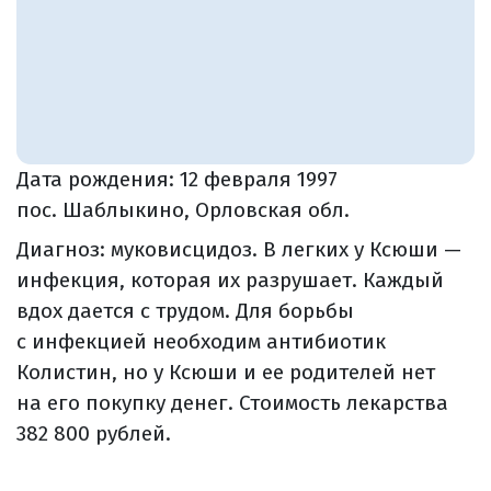
Дата рождения:
12 февраля 1997
пос. Шаблыкино, Орловская обл.
Диагноз: муковисцидоз. В легких у Ксюши —
инфекция, которая их разрушает. Каждый
вдох дается с трудом. Для борьбы
с инфекцией необходим антибиотик
Колистин, но у Ксюши и ее родителей нет
на его покупку денег. Стоимость лекарства
382 800 рублей.