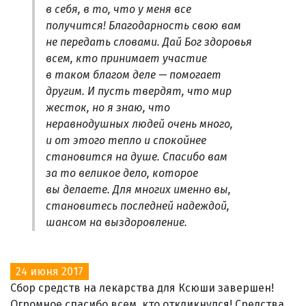
в себя, в то, что у меня все
получится! Благодарность свою вам
не передать словами. Дай Бог здоровья
всем, кто принимает участие
в таком благом деле — помогает
другим. И пусть твердят, что мир
жесток, но я знаю, что
неравнодушных людей очень много,
и от этого тепло и спокойнее
становится на душе. Спасибо вам
за то великое дело, которое
вы делаете. Для многих именно вы,
становитесь последней надеждой,
шансом на выздоровление.
24 июня 2017
Сбор средств на лекарства для Ксюши завершен!
Огромное спасибо всем, кто откликнулся! Средства,