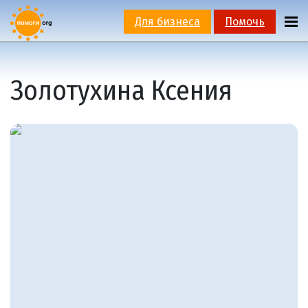
Для бизнеса
Помочь
Золотухина Ксения