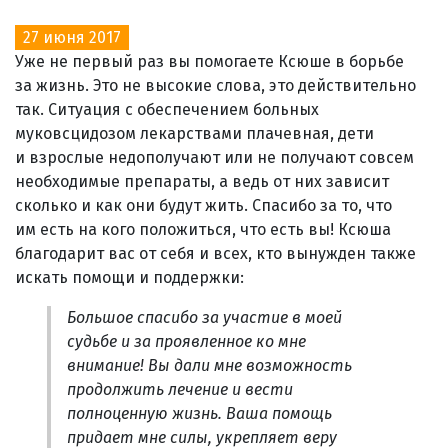
27 июня 2017
Уже не первый раз вы помогаете Ксюше в борьбе
за жизнь. Это не высокие слова, это действительно
так. Ситуация с обеспечением больных
муковсцидозом лекарствами плачевная, дети
и взрослые недополучают или не получают совсем
необходимые препараты, а ведь от них зависит
сколько и как они будут жить. Спасибо за то, что
им есть на кого положиться, что есть вы! Ксюша
благодарит вас от себя и всех, кто вынужден также
искать помощи и поддержки:
Большое спасибо за участие в моей
судьбе и за проявленное ко мне
внимание! Вы дали мне возможность
продолжить лечение и вести
полноценную жизнь. Ваша помощь
придает мне силы, укрепляет веру