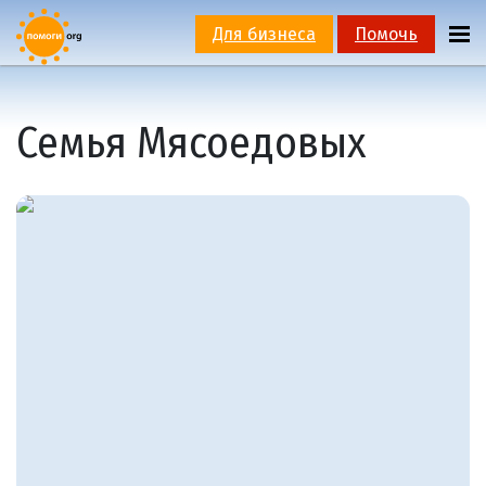
Для бизнеса
Помочь
Семья Мясоедовых