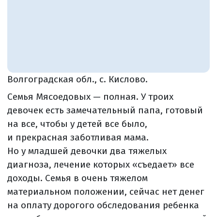
Волгоградская обл., с. Кислово.
Семья Мясоедовых — полная. У троих
девочек есть замечательный папа, готовый
на все, чтобы у детей все было,
и прекрасная заботливая мама.
Но у младшей девочки два тяжелых
диагноза, лечение которых «съедает» все
доходы. Семья в очень тяжелом
материальном положении, сейчас нет денег
на оплату дорогого обследования ребенка