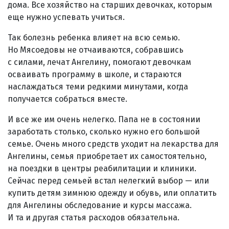
дома. Все хозяйство на старших девочках, которым
еще нужно успевать учиться.
Так болезнь ребенка влияет на всю семью.
Но Мясоедовы не отчаиваются, собравшись
с силами, лечат Ангелину, помогают девочкам
осваивать программу в школе, и стараются
наслаждаться теми редкими минутами, когда
получается собраться вместе.
И все же им очень нелегко. Папа не в состоянии
заработать столько, сколько нужно его большой
семье. Очень много средств уходит на лекарства для
Ангелины, семья приобретает их самостоятельно,
на поездки в центры реабилитации и клиники.
Сейчас перед семьей встал нелегкий выбор — или
купить детям зимнюю одежду и обувь, или оплатить
для Ангелины обследование и курсы массажа.
И та и другая статья расходов обязательна.