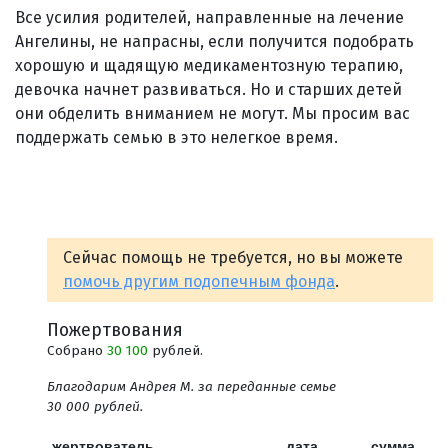
Все усилия родителей, направленные на лечение
Ангелины, не напрасны, если получится подобрать
хорошую и щадящую медикаментозную терапию,
девочка начнет развиваться. Но и старших детей
они обделить вниманием не могут. Мы просим вас
поддержать семью в это нелегкое время.
Сейчас помощь не требуется, но вы можете
помочь другим подопечным фонда
.
Пожертвования
Собрано
30 100
рублей.
Благодарим Андрея М. за переданные семье
30 000 рублей.
жертвователь
дата
сумма