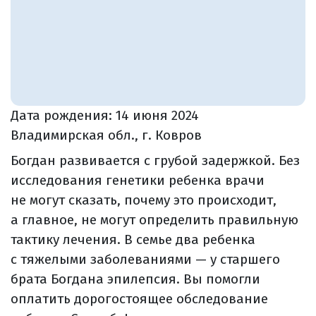
Дата рождения:
14 июня 2024
Владимирская обл., г. Ковров
Богдан развивается с грубой задержкой. Без
исследования генетики ребенка врачи
не могут сказать, почему это происходит,
а главное, не могут определить правильную
тактику лечения. В семье два ребенка
с тяжелыми заболеваниями — у старшего
брата Богдана эпилепсия. Вы помогли
оплатить дорогостоящее обследование