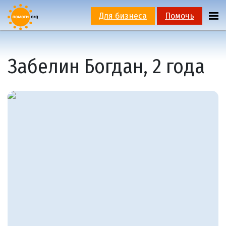
Для бизнеса
Помочь
Забелин Богдан, 2 года