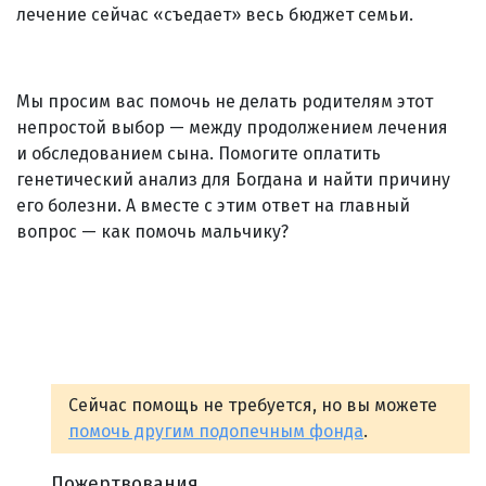
лечение сейчас «съедает» весь бюджет семьи.
Мы просим вас помочь не делать родителям этот
непростой выбор — между продолжением лечения
и обследованием сына. Помогите оплатить
генетический анализ для Богдана и найти причину
его болезни. А вместе с этим ответ на главный
вопрос — как помочь мальчику?
Сейчас помощь не требуется, но вы можете
помочь другим подопечным фонда
.
Пожертвования