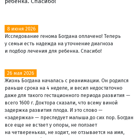
ребенка. Спасибо!
8 июня 2026
Исследование генома Богдана оплачено! Теперь
у семьи есть надежда на уточнение диагноза
и подбор лечения для ребенка. Спасибо!
26 мая 2026
Жизнь Богдана началась с реанимации. Он родился
раньше срока на 4 неделе, и весил недостаточно
даже для такого гестационного периода развития —
всего 1600 г. Доктора сказали, что всему виной
задержка развития плода. И это слово —
«задержка» — преследует малыша до сих пор. Богдан
все еще не встает у опоры, не ползает
на четвереньках, не ходит, не отзывается на имя,