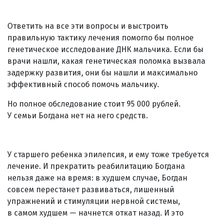
Ответить на все эти вопросы и выстроить
правильную тактику лечения помогло бы полное
генетическое исследование ДНК мальчика. Если бы
врачи нашли, какая генетическая поломка вызвала
задержку развития, они бы нашли и максимально
эффективный способ помочь мальчику.
Но полное обследование стоит 95 000 рублей.
У семьи Богдана нет на него средств.
У старшего ребенка эпилепсия, и ему тоже требуется
лечение. И прекратить реабилитацию Богдана
нельзя даже на время: в худшем случае, Богдан
совсем перестанет развиваться, лишенный
упражнений и стимуляции нервной системы,
в самом худшем — начнется откат назад. И это