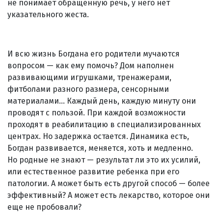
не понимает обращенную речь, у него нет
указательного жеста.
И всю жизнь Богдана его родители мучаются
вопросом — как ему помочь? Дом наполнен
развивающими игрушками, тренажерами,
фитболами разного размера, сенсорными
материалами... Каждый день, каждую минуту они
проводят с пользой. При каждой возможности
проходят в реабилитацию в специализированных
центрах. Но задержка остается. Динамика есть,
Богдан развивается, меняется, хоть и медленно.
Но родные не знают — результат ли это их усилий,
или естественное развитие ребенка при его
патологии. А может быть есть другой способ — более
эффективный? А может есть лекарство, которое они
еще не пробовали?