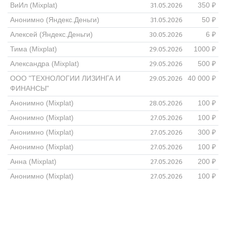
31.05.2026
ВиИл (Mixplat)
350 ₽
31.05.2026
Анонимно (Яндекс.Деньги)
50 ₽
30.05.2026
Алексей (Яндекс.Деньги)
6 ₽
29.05.2026
Тима (Mixplat)
1000 ₽
29.05.2026
Александра (Mixplat)
500 ₽
29.05.2026
ООО "ТЕХНОЛОГИИ ЛИЗИНГА И
40 000 ₽
ФИНАНСЫ"
28.05.2026
Анонимно (Mixplat)
100 ₽
27.05.2026
Анонимно (Mixplat)
100 ₽
27.05.2026
Анонимно (Mixplat)
300 ₽
27.05.2026
Анонимно (Mixplat)
100 ₽
27.05.2026
Анна (Mixplat)
200 ₽
27.05.2026
Анонимно (Mixplat)
100 ₽