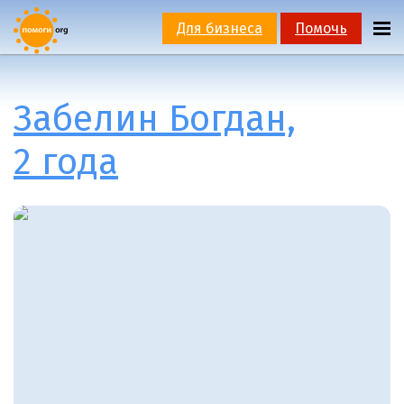
Для бизнеса
Помочь
Забелин Богдан,
2 года