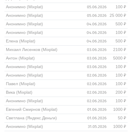
05.06.2026
Анонимно (Mixplat)
100 ₽
05.06.2026
Анонимно (Mixplat)
25 000 ₽
04.06.2026
Анонимно (Mixplat)
500 ₽
04.06.2026
Анонимно (Mixplat)
100 ₽
04.06.2026
Елена (Mixplat)
500 ₽
03.06.2026
Михаил Лисенков (Mixplat)
2100 ₽
03.06.2026
Антон (Mixplat)
5000 ₽
03.06.2026
Анонимно (Mixplat)
100 ₽
02.06.2026
Анонимно (Mixplat)
100 ₽
02.06.2026
Павел (Mixplat)
100 ₽
02.06.2026
Вика (Mixplat)
200 ₽
02.06.2026
Анонимно (Mixplat)
100 ₽
01.06.2026
Евгений Смирнов (Mixplat)
1000 ₽
01.06.2026
Светлана (Яндекс.Деньги)
50 ₽
31.05.2026
Анонимно (Mixplat)
1000 ₽