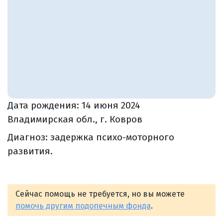
Дата рождения:
14 июня 2024
Владимирская обл., г. Ковров
Диагноз: задержка психо-моторного
развития.
Сейчас помощь не требуется, но вы можете
помочь другим подопечным фонда
.