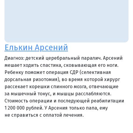
Елькин Арсений
Диагноз: детский церебральный паралич. Арсений
мешает ходить спастика, сковывающая его ноги.
Ребенку поможет операция СДР (селективная
дорсальная ризотомия), во время которой хирург
рассекает корешки спинного мозга, отвечающие
за мышечный тонус, и мышцы расслабляются.
Стоимость операции и последующей реабилитации
1 200 000 рублей. У Арсения только папа, ему
не справиться с оплатой лечения.