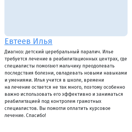
Евтеев Илья
Диагноз: детский церебральный паралич. Илье
требуется лечение в реабилитационных центрах, где
специалисты помогают мальчику преодолевать
последствия болезни, овладевать новыми навыками
и умениями. Илья учится в школе, времени
на лечение остается не так много, поэтому особенно
важно использовать его эффективно и заниматься
реабилитацией под контролем грамотных
специалистов. Вы помогли оплатить курсовое
лечение. Спасибо!