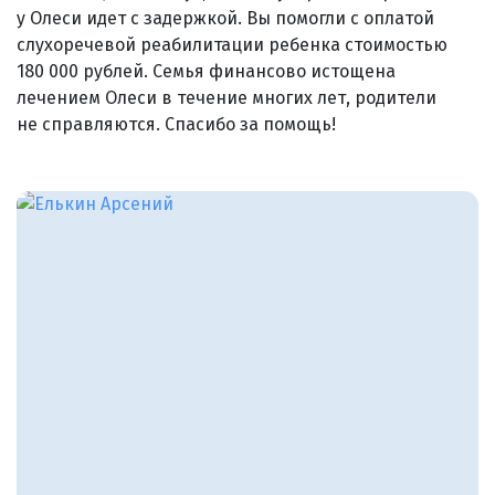
у Олеси идет с задержкой. Вы помогли с оплатой
слухоречевой реабилитации ребенка стоимостью
180 000 рублей. Семья финансово истощена
лечением Олеси в течение многих лет, родители
не справляются. Спасибо за помощь!