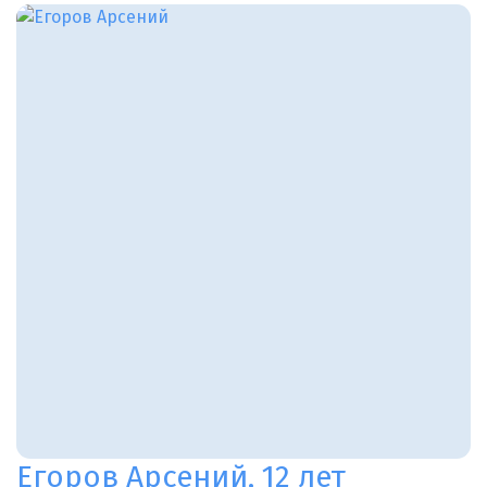
Егоров Арсений, 12 лет