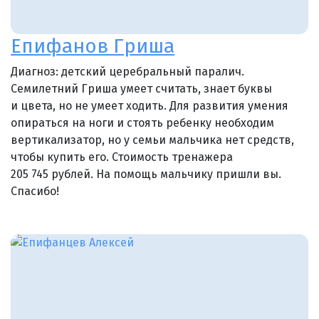
Епифанов Гриша
Диагноз: детский церебральный паралич.
Семилетний Гриша умеет считать, знает буквы
и цвета, но не умеет ходить. Для развития умения
опираться на ноги и стоять ребенку необходим
вертикализатор, но у семьи мальчика нет средств,
чтобы купить его. Стоимость тренажера
205 745 рублей. На помощь мальчику пришли вы.
Спасибо!