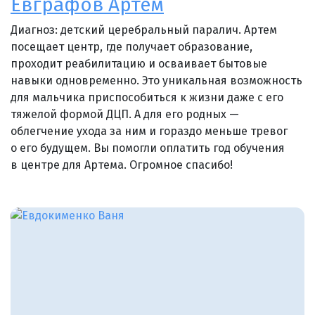
Евграфов Артем
Диагноз: детский церебральный паралич. Артем
посещает центр, где получает образование,
проходит реабилитацию и осваивает бытовые
навыки одновременно. Это уникальная возможность
для мальчика приспособиться к жизни даже с его
тяжелой формой ДЦП. А для его родных —
облегчение ухода за ним и гораздо меньше тревог
о его будущем. Вы помогли оплатить год обучения
в центре для Артема. Огромное спасибо!