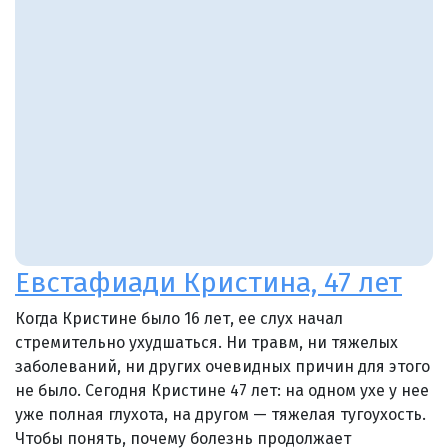
Евстафиади Кристина, 47 лет
Когда Кристине было 16 лет, ее слух начал
стремительно ухудшаться. Ни травм, ни тяжелых
заболеваний, ни других очевидных причин для этого
не было. Сегодня Кристине 47 лет: на одном ухе у нее
уже полная глухота, на другом — тяжелая тугоухость.
Чтобы понять, почему болезнь продолжает