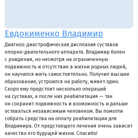
Евдокименко Владимир
Диагноз: диастрофическая дисплазия суставов
опорно-двигательного аппарата. Владимир болен
с рождения, но несмотря на ограниченную
подвижность и отсутствие в жизни родных людей,
он научился жить самостоятельно. Получил высшее
образование, устроился на работу, живет один.
Скоро ему предстоит несколько операций
на суставах, а после них реабилитация — так
он сохранит подвижность и возможность и дальше
оставаться независимым человеком. Вы помогли
собрать средства на оплату реабилитации для
Владимира. От предстоящего лечения очень зависит
качество его будущей жизни. Спасибо!