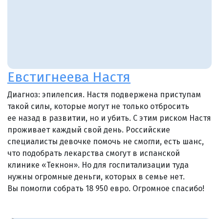
Евстигнеева Настя
Диагноз: эпилепсия. Настя подвержена приступам
такой силы, которые могут не только отбросить
ее назад в развитии, но и убить. С этим риском Настя
проживает каждый свой день. Российские
специалисты девочке помочь не смогли, есть шанс,
что подобрать лекарства смогут в испанской
клинике «Текнон». Но для госпитализации туда
нужны огромные деньги, которых в семье нет.
Вы помогли собрать 18 950 евро. Огромное спасибо!