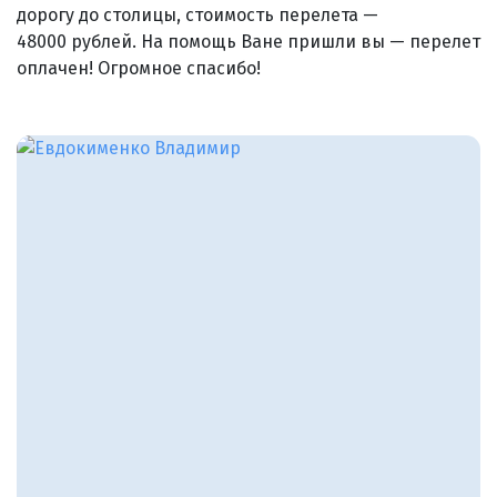
дорогу до столицы, стоимость перелета —
48000 рублей. На помощь Ване пришли вы — перелет
оплачен! Огромное спасибо!