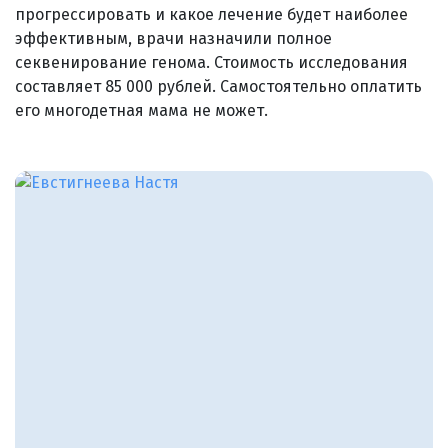
прогрессировать и какое лечение будет наиболее
эффективным, врачи назначили полное
секвенирование генома. Стоимость исследования
составляет 85 000 рублей. Самостоятельно оплатить
его многодетная мама не может.