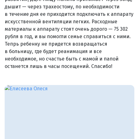
дышит — через трахеостому, по необходимости
в течение дня ее приходится подключать к аппарату
искусственной вентиляции легких. Расходные
материалы к аппарату стоят очень дорого — 75 302
рубля в год, и вы помогли семье справиться с ними.
Тепрь ребенку не придется возвращаться
в больницу, где будет реанимация и все
необходимое, но счастье быть с мамой и папой
останется лишь в часы посещений. Спасибо!