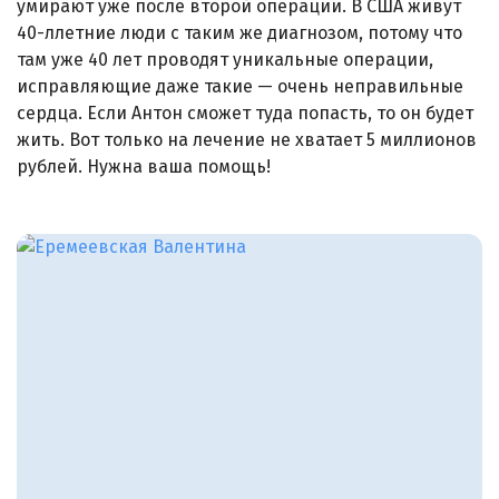
умирают уже после второй операции. В США живут
40-ллетние люди с таким же диагнозом, потому что
там уже 40 лет проводят уникальные операции,
исправляющие даже такие — очень неправильные
сердца. Если Антон сможет туда попасть, то он будет
жить. Вот только на лечение не хватает 5 миллионов
рублей. Нужна ваша помощь!