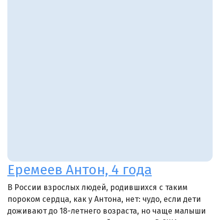
Еремеев Антон, 4 года
В России взрослых людей, родившихся с таким
пороком сердца, как у Антона, нет: чудо, если дети
доживают до 18-летнего возраста, но чаще малыши