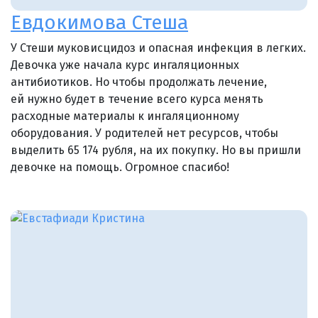
Евдокимова Стеша
У Стеши муковисцидоз и опасная инфекция в легких.
Девочка уже начала курс ингаляционных
антибиотиков. Но чтобы продолжать лечение,
ей нужно будет в течение всего курса менять
расходные материалы к ингаляционному
оборудования. У родителей нет ресурсов, чтобы
выделить 65 174 рубля, на их покупку. Но вы пришли
девочке на помощь. Огромное спасибо!