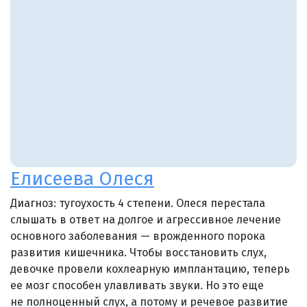
Елисеева Олеся
Диагноз: тугоухость 4 степени. Олеся перестала
слышать в ответ на долгое и агрессивное лечение
основного заболевания — врожденного порока
развития кишечника. Чтобы восстановить слух,
девочке провели кохлеарную имплантацию, теперь
ее мозг способен улавливать звуки. Но это еще
не полноценный слух, а потому и речевое развитие