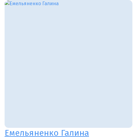
Емельяненко Галина