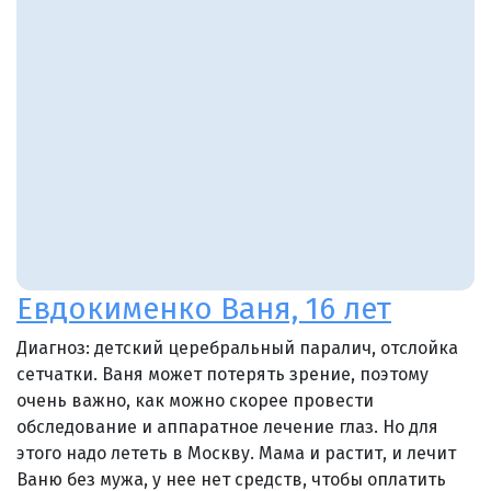
Евдокименко Ваня, 16 лет
Диагноз: детский церебральный паралич, отслойка
сетчатки. Ваня может потерять зрение, поэтому
очень важно, как можно скорее провести
обследование и аппаратное лечение глаз. Но для
этого надо лететь в Москву. Мама и растит, и лечит
Ваню без мужа, у нее нет средств, чтобы оплатить