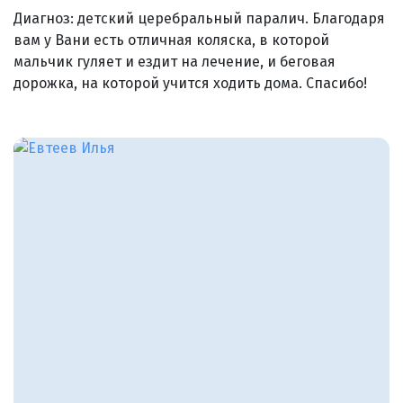
Диагноз: детский церебральный паралич. Благодаря
вам у Вани есть отличная коляска, в которой
мальчик гуляет и ездит на лечение, и беговая
дорожка, на которой учится ходить дома. Спасибо!