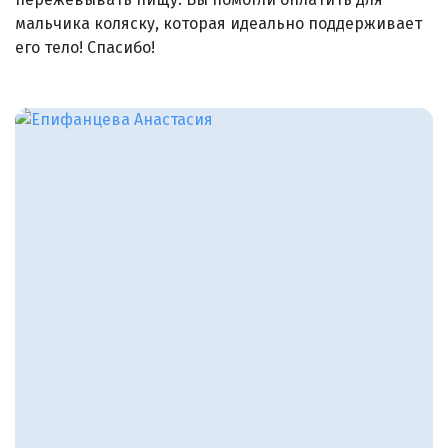
мальчика коляску, которая идеально поддерживает
его тело! Спасибо!