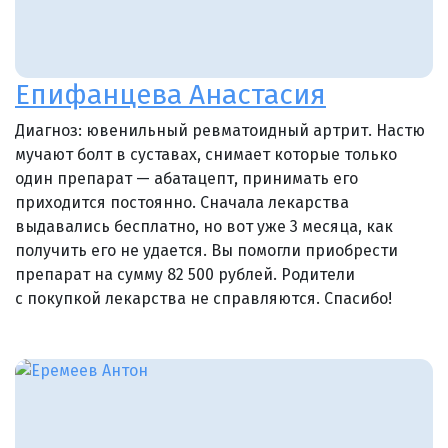
Епифанцева Анастасия
Диагноз: ювенильный ревматоидный артрит. Настю
мучают болт в суставах, снимает которые только
один препарат — абатацепт, принимать его
приходится постоянно. Сначала лекарства
выдавались бесплатно, но вот уже 3 месяца, как
получить его не удается. Вы помогли приобрести
препарат на сумму 82 500 рублей. Родители
с покупкой лекарства не справляются. Спасибо!