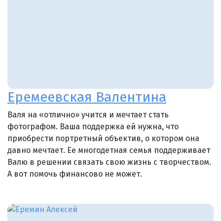
Еремеевская Валентина
Валя на «отлично» учится и мечтает стать
фотографом. Ваша поддержка ей нужна, что
приобрести портретный объектив, о котором она
давно мечтает. Ее многодетная семья поддерживает
Валю в решении связать свою жизнь с творчеством.
А вот помочь финансово не может.