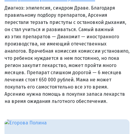
Диагноз: эпилепсия, синдром Драве. Благодаря
правильному подбору препаратов, Арсения
перестали терзать приступы с остановкой дыхания,
он стал учиться и развиваться. Самый важный
из этих препаратов — Диакомит — иностранного
производства, не имеющий отечественных
аналогов. Врачебная комиссия комиссии установило,
что ребенок нуждается в нем постоянно, но пока
регион закупит лекарство, может пройти много
месяцев. Препарат слишком дорогой — 6 месяцев
лечения стоят 650 000 рублей. Мама не может
покупать его самостоятельно все это время.
Арсению нужна помощь в покупке запаса лекарств
на время ожидания льготного обеспечения.