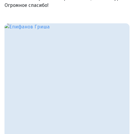
Огромное спасибо!