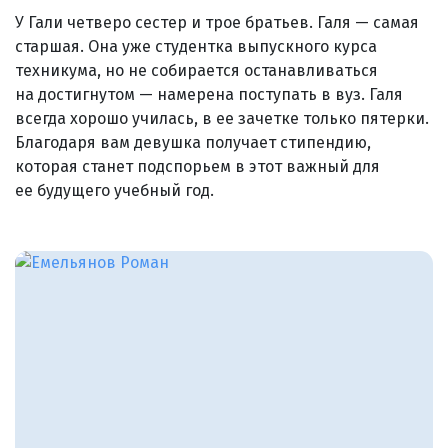
У Гали четверо сестер и трое братьев. Галя — самая
старшая. Она уже студентка выпускного курса
техникума, но не собирается останавливаться
на достигнутом — намерена поступать в вуз. Галя
всегда хорошо училась, в ее зачетке только пятерки.
Благодаря вам девушка получает стипендию,
которая станет подспорьем в этот важный для
ее будущего учебный год.