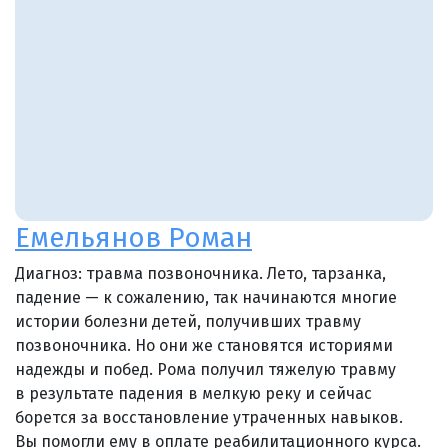
Емельянов Роман
Диагноз: травма позвоночника. Лето, тарзанка,
падение — к сожалению, так начинаются многие
истории болезни детей, получивших травму
позвоночника. Но они же становятся историями
надежды и побед. Рома получил тяжелую травму
в результате падения в мелкую реку и сейчас
борется за восстановление утраченных навыков.
Вы помогли ему в оплате реабилитационного курса.