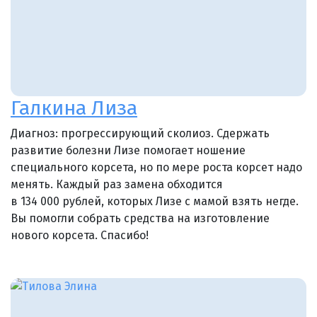
Галкина Лиза
Диагноз: прогрессирующий сколиоз. Сдержать
развитие болезни Лизе помогает ношение
специального корсета, но по мере роста корсет надо
менять. Каждый раз замена обходится
в 134 000 рублей, которых Лизе с мамой взять негде.
Вы помогли собрать средства на изготовление
нового корсета. Спасибо!