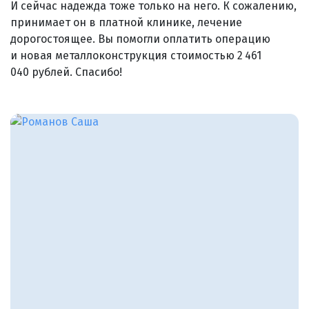
И сейчас надежда тоже только на него. К сожалению,
принимает он в платной клинике, лечение
дорогостоящее. Вы помогли оплатить операцию
и новая металлоконструкция стоимостью 2 461
040 рублей. Спасибо!