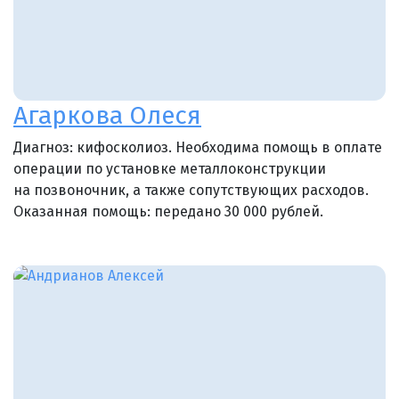
Агаркова Олеся
Диагноз: кифосколиоз. Необходима помощь в оплате
операции по установке металлоконструкции
на позвоночник, а также сопутствующих расходов.
Оказанная помощь: передано 30 000 рублей.