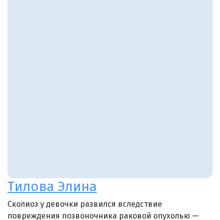
Тилова Элина
Сколиоз у девочки развился вследствие
повреждения позвоночника раковой опухолью —