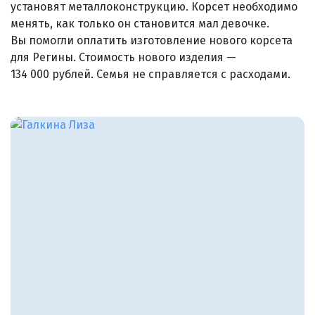
установят металлоконструкцию. Корсет необходимо
менять, как только он становится мал девочке.
Вы помогли оплатить изготовление нового корсета
для Регины. Стоимость нового изделия —
134 000 рублей. Семья не справляется с расходами.