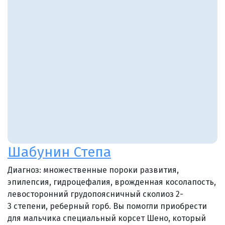
Шабунин Степа
Диагноз: множественные пороки развития,
эпилепсия, гидроцефалия, врожденная косолапость,
левосторонний грудопоясничный сколиоз 2-
3 степени, реберный горб. Вы помогли приобрести
для мальчика специальный корсет Шено, который