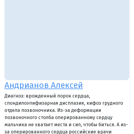
Андрианов Алексей
Диагноз: врожденный порок сердца,
спондилоэпифизарная дисплазия, кифоз грудного
отдела позвоночника. Из-за деформации
позвоночного столба оперированному сердцу
мальчика не хватает места и сил, чтобы биться. А из-
за оперированного сердца российские врачи