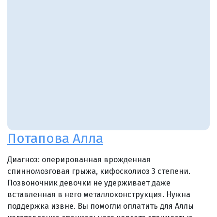
Потапова Алла
Диагноз: оперированная врожденная
спинномозговая грыжа, кифосколиоз 3 степени.
Позвоночник девочки не удерживает даже
вставленная в него металлоконструкция. Нужна
поддержка извне. Вы помогли оплатить для Аллы