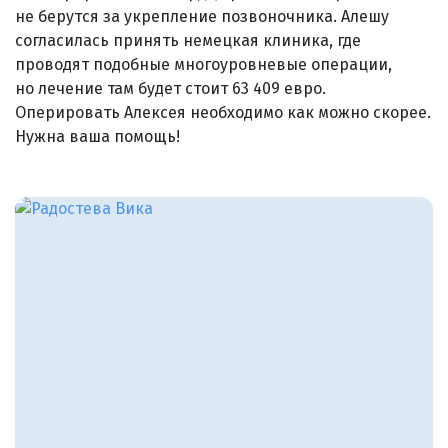
не берутся за укрепление позвоночника. Алешу
согласилась принять немецкая клиника, где
проводят подобные многоуровневые операции,
но лечение там будет стоит 63 409 евро.
Оперировать Алексея необходимо как можно скорее.
Нужна ваша помощь!