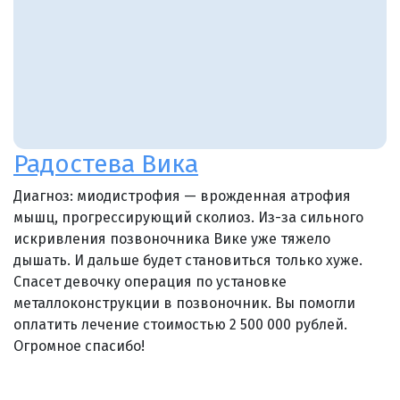
Радостева Вика
Диагноз: миодистрофия — врожденная атрофия
мышц, прогрессирующий сколиоз. Из-за сильного
искривления позвоночника Вике уже тяжело
дышать. И дальше будет становиться только хуже.
Спасет девочку операция по установке
металлоконструкции в позвоночник. Вы помогли
оплатить лечение стоимостью 2 500 000 рублей.
Огромное спасибо!