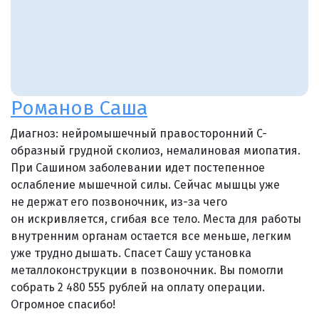
Романов Саша
Диагноз: нейромышечный правосторонний C-
образный грудной сколиоз, немалиновая миопатия.
При Сашином заболевании идет постепенное
ослабление мышечной силы. Сейчас мышцы уже
не держат его позвоночник, из-за чего
он искривляется, сгибая все тело. Места для работы
внутренним органам остается все меньше, легким
уже трудно дышать. Спасет Сашу установка
металлоконструкции в позвоночник. Вы помогли
собрать 2 480 555 рублей на оплату операции.
Огромное спасибо!