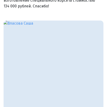
изготовление специального корсета стоимостью
134 000 рублей. Спасибо!