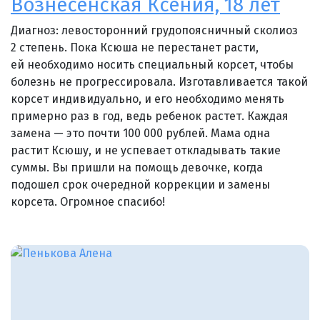
Вознесенская Ксения, 18 лет
Диагноз: левосторонний грудопоясничный сколиоз
2 степень. Пока Ксюша не перестанет расти,
ей необходимо носить специальный корсет, чтобы
болезнь не прогрессировала. Изготавливается такой
корсет индивидуально, и его необходимо менять
примерно раз в год, ведь ребенок растет. Каждая
замена — это почти 100 000 рублей. Мама одна
растит Ксюшу, и не успевает откладывать такие
суммы. Вы пришли на помощь девочке, когда
подошел срок очередной коррекции и замены
корсета. Огромное спасибо!