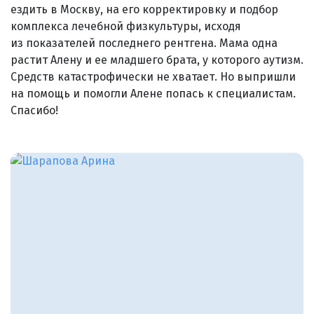
ездить в Москву, на его корректировку и подбор
комплекса лечебной физкультуры, исходя
из показателей последнего рентгена. Мама одна
растит Алену и ее младшего брата, у которого аутизм.
Средств катастрофически не хватает. Но выпришли
на помощь и помогли Алене попась к специалистам.
Спасибо!