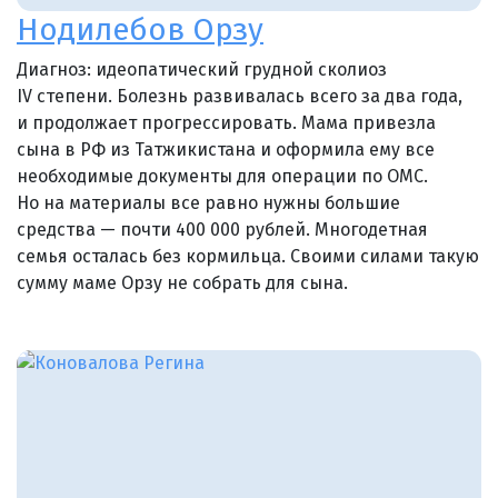
Нодилебов Орзу
Диагноз: идеопатический грудной сколиоз
IV степени. Болезнь развивалась всего за два года,
и продолжает прогрессировать. Мама привезла
сына в РФ из Татжикистана и оформила ему все
необходимые документы для операции по ОМС.
Но на материалы все равно нужны большие
средства — почти 400 000 рублей. Многодетная
семья осталась без кормильца. Своими силами такую
сумму маме Орзу не собрать для сына.