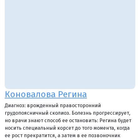
Коновалова Регина
Диагноз: врожденный правосторонний
грудопоясничный сколиоз. Болезнь прогрессирует,
но врачи знают способ ее остановить: Регина будет
носить специальный корсет до того момента, когда
ее рост прекратится, а затем в ее позвоночник