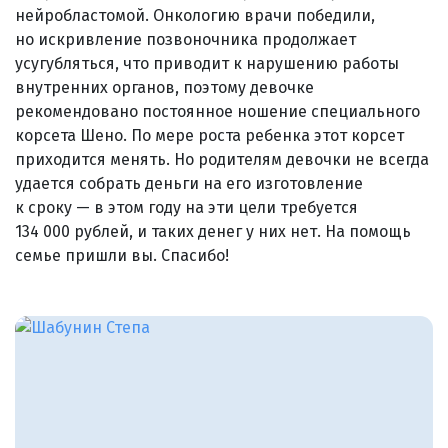
нейробластомой. Онкологию врачи победили,
но искривление позвоночника продолжает
усугубляться, что приводит к нарушению работы
внутренних органов, поэтому девочке
рекомендовано постоянное ношение специального
корсета Шено. По мере роста ребенка этот корсет
приходится менять. Но родителям девочки не всегда
удается собрать деньги на его изготовление
к сроку — в этом году на эти цели требуется
134 000 рублей, и таких денег у них нет. На помощь
семье пришли вы. Спасибо!