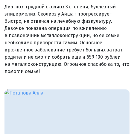
Диагноз: грудной сколиоз 3 степени, буллезный
эпидермолиз. Сколиоз у Айшат прогрессирует
быстро, не отвечая на лечебную физкультуру.
Девочке показана операция по вживлению
в позвоночник металлоконструкции, но ее семье
необходимо приобрести самим. Основное
врожденное заболевание требует больших затрат,
родители не смогли собрать еще и 659 100 рублей
на металлоконструкцию. Огромное спасибо за то, что
помогли семье!