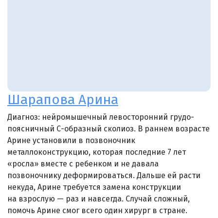
Шарапова Арина
Диагноз: нейромышечный левосторонний грудо-
поясничный С-образный сколиоз. В раннем возрасте
Арине установили в позвоночник
металлоконструкцию, которая последние 7 лет
«росла» вместе с ребенком и не давала
позвоночнику деформироваться. Дальше ей расти
некуда, Арине требуется замена конструкции
на взрослую — раз и навсегда. Случай сложный,
помочь Арине смог всего один хирург в стране.