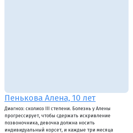
Пенькова Алена, 10 лет
Диагноз: сколиоз III степени. Болезнь у Алены
прогрессирует, чтобы сдержать искривление
позвоночника, девочка должна носить
индивидуальный корсет, и каждые три месяца