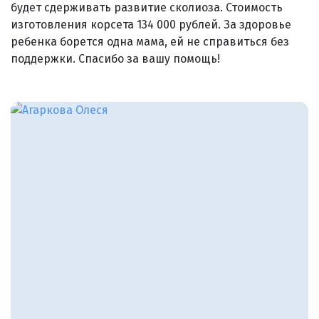
будет сдерживать развитие сколиоза. Стоимость
изготовления корсета 134 000 рублей. За здоровье
ребенка борется одна мама, ей не справиться без
поддержки. Спасибо за вашу помощь!