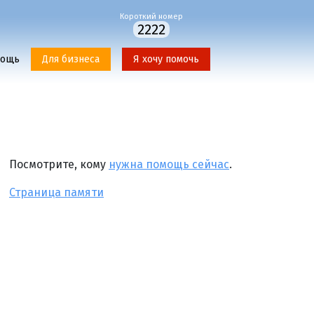
Короткий номер
2222
мощь
Для бизнеса
Я хочу помочь
Посмотрите, кому
нужна помощь сейчас
.
Страница памяти