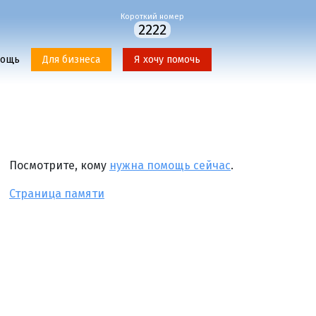
Короткий номер
2222
мощь
Для бизнеса
Я хочу помочь
Посмотрите, кому
нужна помощь сейчас
.
Страница памяти