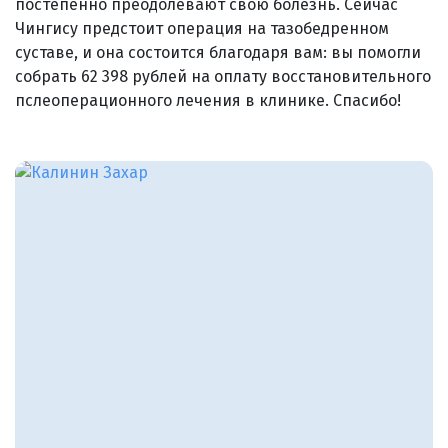
постепенно преодолевают свою болезнь. Сейчас
Чингису предстоит операция на тазобедренном
суставе, и она состоится благодаря вам: вы помогли
собрать 62 398 рублей на оплату восстановительного
пслеоперационного лечения в клинике. Спасибо!