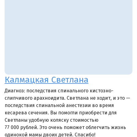
Калмацкая Светлана
Диагноз: последствия спинального кистозно-
слипчивого арахноидита. Светлана не ходит, и это —
последствия спинальной анестезии во время
кесарева сечения. Вы помогли приобрести для
Светланы удобную коляску стоимостью
77 000 рублей. Это очень поможет облегчить жизнь
одинокой мамы двоих детей. Спасибо!