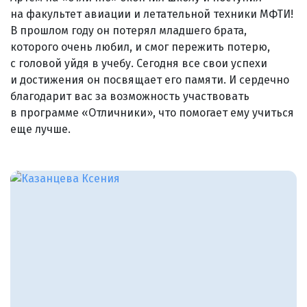
на факультет авиации и летательной техники МФТИ!
В прошлом году он потерял младшего брата,
которого очень любил, и смог пережить потерю,
с головой уйдя в учебу. Сегодня все свои успехи
и достижения он посвящает его памяти. И сердечно
благодарит вас за возможность участвовать
в программе «Отличники», что помогает ему учиться
еще лучше.