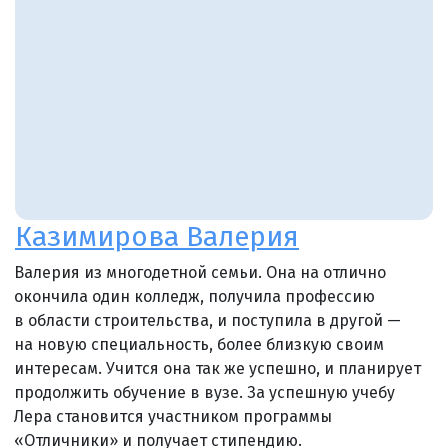
Казимирова Валерия
Валерия из многодетной семьи. Она на отлично
окончила один колледж, получила профессию
в области строительства, и поступила в другой —
на новую специальность, более близкую своим
интересам. Учится она так же успешно, и планирует
продолжить обучение в вузе. За успешную учебу
Лера становится участником программы
«Отличники» и получает стипендию.