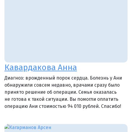
Кавардакова Анна
Диагноз: врожденный порок сердца. Болезнь у Ани
обнаружили совсем недавно, врачами сразу было
принято решение об операции. Семья оказалась
не готова к такой ситуации. Вы помогли оплатить
операцию Ани стоимостью 94 010 рублей. Спасибо!