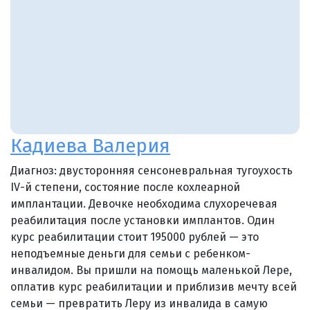
Кадиева Валерия
Диагноз: двусторонняя сенсоневральная тугоухость
IV-й степени, состояние после кохлеарной
имплантации. Девочке необходима слухоречевая
реабилитация после установки имплантов. Один
курс реабилитации стоит 195000 рублей — это
неподъемные деньги для семьи с ребенком-
инвалидом. Вы пришли на помощь маленькой Лере,
оплатив курс реабилитации и приблизив мечту всей
семьи — превратить Леру из инвалида в самую