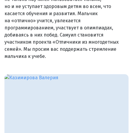
но и не уступает здоровым детям во всем, что
касается обучения и развития. Мальчик
на «отлично» учится, увлекается
программированием, участвует в олимпиадах,
добиваясь в них побед. Самуил становится
участником проекта «Отличники из многодетных
семей». Мы просим вас поддержать стремление
мальчика к учебе.