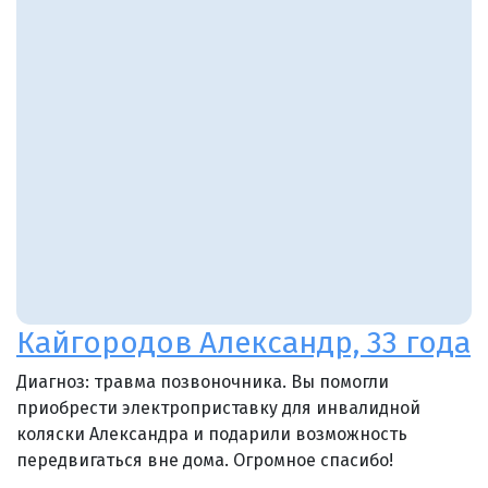
Кайгородов Александр, 33 года
Диагноз: травма позвоночника. Вы помогли
приобрести электроприставку для инвалидной
коляски Александра и подарили возможность
передвигаться вне дома. Огромное спасибо!