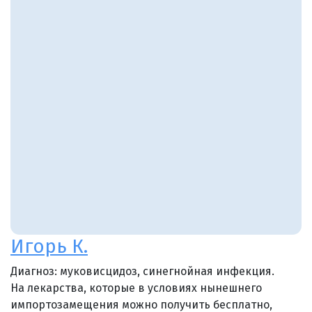
Игорь К.
Диагноз: муковисцидоз, синегнойная инфекция.
На лекарства, которые в условиях нынешнего
импортозамещения можно получить бесплатно,