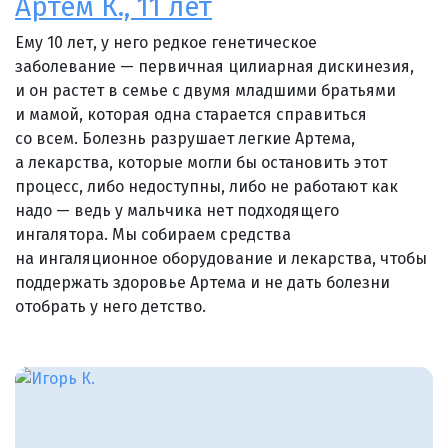
Артем К., 11 лет
Ему 10 лет, у него редкое генетическое
заболевание — первичная цилиарная дискинезия,
и он растет в семье с двумя младшими братьями
и мамой, которая одна старается справиться
со всем. Болезнь разрушает легкие Артема,
а лекарства, которые могли бы остановить этот
процесс, либо недоступны, либо не работают как
надо — ведь у мальчика нет подходящего
ингалятора. Мы собираем средства
на ингаляционное оборудование и лекарства, чтобы
поддержать здоровье Артема и не дать болезни
отобрать у него детство.