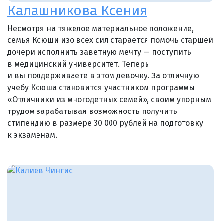
Калашникова Ксения
Несмотря на тяжелое материальное положение,
семья Ксюши изо всех сил старается помочь старшей
дочери исполнить заветную мечту — поступить
в медицинский университет. Теперь
и вы поддерживаете в этом девочку. За отличную
учебу Ксюша становится участником программы
«Отличники из многодетных семей», своим упорным
трудом зарабатывая возможность получить
стипендию в размере 30 000 рублей на подготовку
к экзаменам.