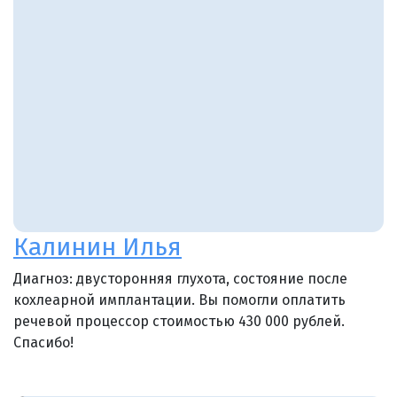
Калинин Илья
Диагноз: двусторонняя глухота, состояние после
кохлеарной имплантации. Вы помогли оплатить
речевой процессор стоимостью 430 000 рублей.
Спасибо!