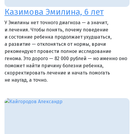
Казимова Эмилина, 6 лет
У Эмилины нет точного диагноза — а значит,
и лечения. Чтобы понять, почему поведение
и состояние ребенка продолжает ухудшаться,
а развитие — отклоняться от нормы, врачи
рекомендуют провести полное исследование
генома. Это дорого — 82 000 рублей — но именно оно
поможет найти причину болезни ребенка,
скорректировать лечение и начать помогать
не наугад, а точно.