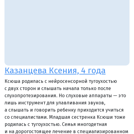
Казанцева Ксения, 4 года
Ксюша родилась с нейросенсорной тугоухостью
с двух сторон и слышать начала только после
слухопротезирования. Но слуховые аппараты — это
лишь инструмент для улавливания звуков,
а слышать и говорить ребенку приходится учиться
со специалистами. Младшая сестренка Ксюши тоже
родилась с тугоухостью. Семья многодетная
и на дорогостоящее лечение в специализированном