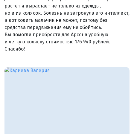
растет и вырастает не только из одежды,
но и из колясок. Болезнь не затронула его интеллект,
а вот ходить мальчик не может, поэтому без
средства передвижения ему не обойтись.
Вы помогли приобрести для Арсена удобную
и легкую коляску стоимостью 176 940 рублей.
Спасибо!