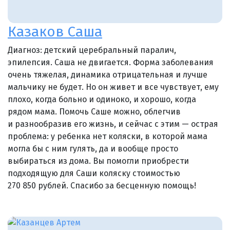
Казаков Саша
Диагноз: детский церебральный паралич,
эпилепсия. Саша не двигается. Форма заболевания
очень тяжелая, динамика отрицательная и лучше
мальчику не будет. Но он живет и все чувствует, ему
плохо, когда больно и одиноко, и хорошо, когда
рядом мама. Помочь Саше можно, облегчив
и разнообразив его жизнь, и сейчас с этим — острая
проблема: у ребенка нет коляски, в которой мама
могла бы с ним гулять, да и вообще просто
выбираться из дома. Вы помогли приобрести
подходящую для Саши коляску стоимостью
270 850 рублей. Спасибо за бесценную помощь!