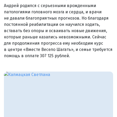
Андрей родился с серьезными врожденными
патологиями головного мозга и сердца, и врачи
не давали благоприятных прогнозов. Но благодаря
постоянной реабилитации он научился ходить,
вставать без опоры и осваивать новые движения,
которые раньше казались невозможными. Сейчас
для продолжения прогресса ему необходим курс
в центре «Вместе Весело Шагать», и семье требуется
помощь в оплате 307 125 рублей.