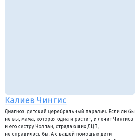
Калиев Чингис
Диагноз: детский церебральный паралич. Если ли бы
не вы, мама, которая одна и растит, и лечит Чингиса
и его сестру Чолпан, страдающих ДЦП,
не справилась бы. А с вашей помощью дети