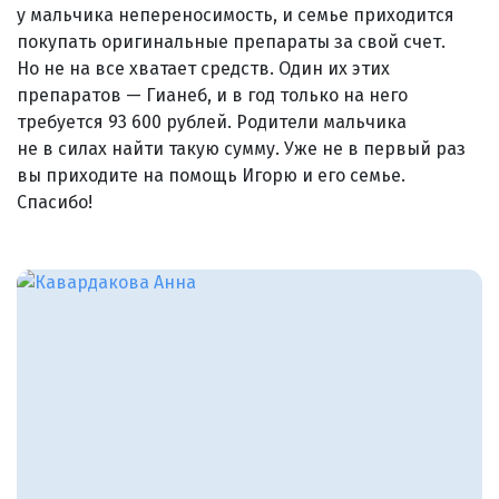
у мальчика непереносимость, и семье приходится
покупать оригинальные препараты за свой счет.
Но не на все хватает средств. Один их этих
препаратов — Гианеб, и в год только на него
требуется 93 600 рублей. Родители мальчика
не в силах найти такую сумму. Уже не в первый раз
вы приходите на помощь Игорю и его семье.
Спасибо!