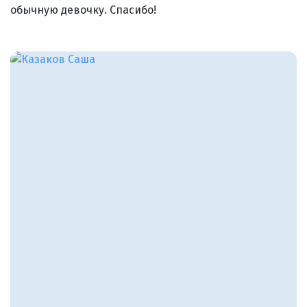
обычную девочку. Спасибо!