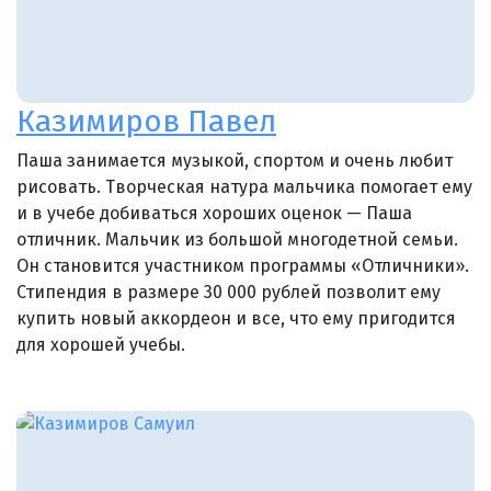
Казимиров Павел
Паша занимается музыкой, спортом и очень любит
рисовать. Творческая натура мальчика помогает ему
и в учебе добиваться хороших оценок — Паша
отличник. Мальчик из большой многодетной семьи.
Он становится участником программы «Отличники».
Стипендия в размере 30 000 рублей позволит ему
купить новый аккордеон и все, что ему пригодится
для хорошей учебы.