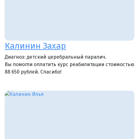
Калинин Захар
Диагноз: детский церебральный паралич.
Вы помогли оплатить курс реабилитации стоимостью
88 650 рублей. Спасибо!