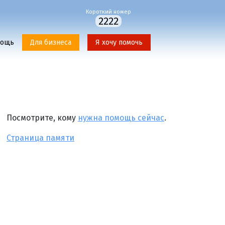
Короткий номер
2222
мощь
Для бизнеса
Я хочу помочь
Посмотрите, кому
нужна помощь сейчас
.
Страница памяти