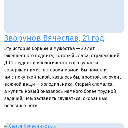
Зворунов Вячеслав, 21 год
Эту история борьбы и мужества — 20 лет
ежедневного подвига, который Слава, страдающий
ДЦП студент филологического факультета,
совершает вместе с своей мамой. Вы помогли
им с покупкой такой, казалось бы, простой, но очень
важной вещи — холодильника. Старый сломался,
а купить новый оказалось намного более трудной
задачей, чем заставить слушаться, скованные
болезнью ноги.