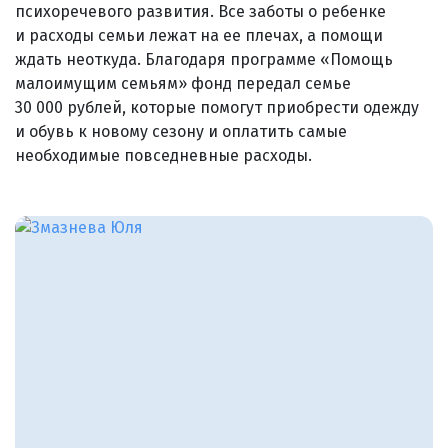
психоречевого развития. Все заботы о ребенке
и расходы семьи лежат на ее плечах, а помощи
ждать неоткуда. Благодаря программе «Помощь
малоимущим семьям» фонд передал семье
30 000 рублей, которые помогут приобрести одежду
и обувь к новому сезону и оплатить самые
необходимые повседневные расходы.