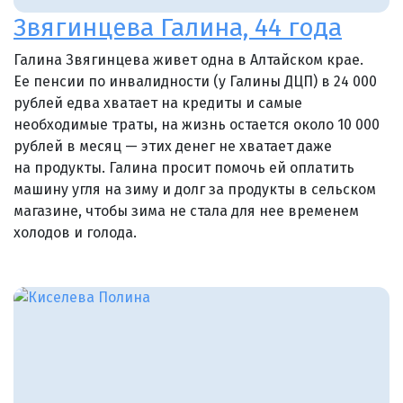
Звягинцева Галина, 44 года
Галина Звягинцева живет одна в Алтайском крае.
Ее пенсии по инвалидности (у Галины ДЦП) в 24 000
рублей едва хватает на кредиты и самые
необходимые траты, на жизнь остается около 10 000
рублей в месяц — этих денег не хватает даже
на продукты. Галина просит помочь ей оплатить
машину угля на зиму и долг за продукты в сельском
магазине, чтобы зима не стала для нее временем
холодов и голода.