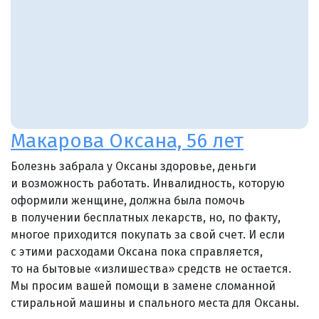
Макарова Оксана, 56 лет
Болезнь забрала у Оксаны здоровье, деньги
и возможность работать. Инвалидность, которую
оформили женщине, должна была помочь
в получении бесплатных лекарств, но, по факту,
многое приходится покупать за свой счет. И если
с этими расходами Оксана пока справляется,
то на бытовые «излишества» средств не остается.
Мы просим вашей помощи в замене сломанной
стиральной машины и спального места для Оксаны.