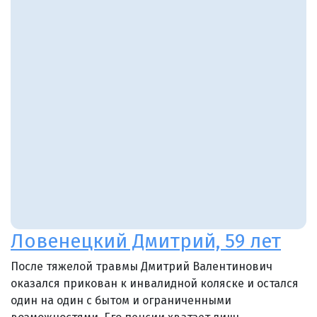
Ловенецкий Дмитрий, 59 лет
После тяжелой травмы Дмитрий Валентинович
оказался прикован к инвалидной коляске и остался
один на один с бытом и ограниченными