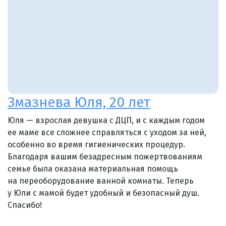
Змазнева Юля, 20 лет
Юля — взрослая девушка с ДЦП, и с каждым годом
ее маме все сложнее справляться с уходом за ней,
особенно во время гигиенических процедур.
Благодаря вашим безадресным пожертвованиям
семье была оказана материальная помощь
на переоборудование ванной комнаты. Теперь
у Юли с мамой будет удобный и безопасный душ.
Спасибо!