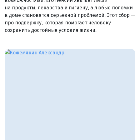
возможностями. Его пенсии хватает лишь
на продукты, лекарства и гигиену, а любые поломки
в доме становятся серьезной проблемой. Этот сбор —
про поддержку, которая помогает человеку
сохранить достойные условия жизни.