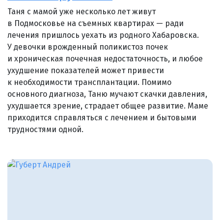
Таня с мамой уже несколько лет живут
в Подмосковье на съемных квартирах — ради
лечения пришлось уехать из родного Хабаровска.
У девочки врожденный поликистоз почек
и хроническая почечная недостаточность, и любое
ухудшение показателей может привести
к необходимости трансплантации. Помимо
основного диагноза, Таню мучают скачки давления,
ухудшается зрение, страдает общее развитие. Маме
приходится справляться с лечением и бытовыми
трудностями одной.