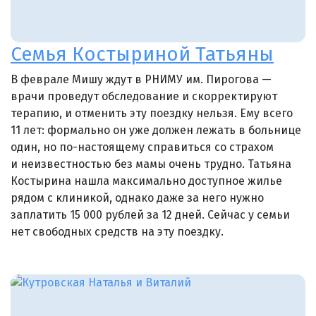
Семья Костыриной Татьяны
В феврале Мишу ждут в РНИМУ им. Пирогова —
врачи проведут обследование и скорректируют
терапию, и отменить эту поездку нельзя. Ему всего
11 лет: формально он уже должен лежать в больнице
один, но по-настоящему справиться со страхом
и неизвестностью без мамы очень трудно. Татьяна
Костырина нашла максимально доступное жилье
рядом с клиникой, однако даже за него нужно
заплатить 15 000 рублей за 12 дней. Сейчас у семьи
нет свободных средств на эту поездку.