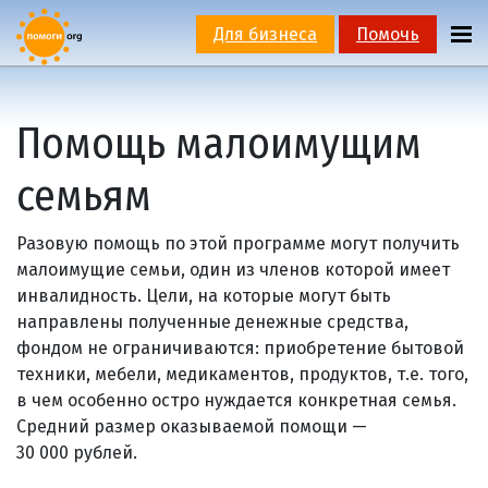
Для бизнеса
Помочь
Помощь малоимущим
семьям
Разовую помощь по этой программе могут получить
малоимущие семьи, один из членов которой имеет
инвалидность. Цели, на которые могут быть
направлены полученные денежные средства,
фондом не ограничиваются: приобретение бытовой
техники, мебели, медикаментов, продуктов, т.е. того,
в чем особенно остро нуждается конкретная семья.
Средний размер оказываемой помощи —
30 000 рублей.