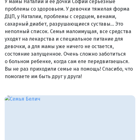
У мамы Наталии и ее дочки Софии серьезные
проблемы со здоровьем. У девочки тяжелая форма
ДЦП, у Наталии, проблемы с сердцем, венами,
сахарный диабет, разрушающиеся суставы... Это
неполный список. Семья малоимущая, все средства
уходят на лекарства и специальное питание для
девочки, а для мамы уже ничего не остается,
состояние запущенное. Очень сложно заботиться
о больном ребенке, когда сам еле передвигаешься.
Вы не раз приходили семье на помощь! Спасибо, что
помогаете им быть друг у друга!