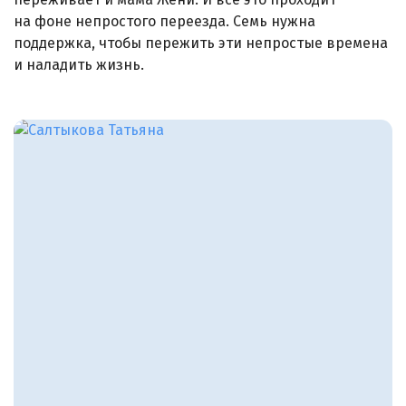
на фоне непростого переезда. Семь нужна
поддержка, чтобы пережить эти непростые времена
и наладить жизнь.