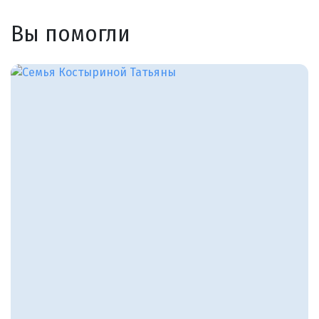
Вы помогли