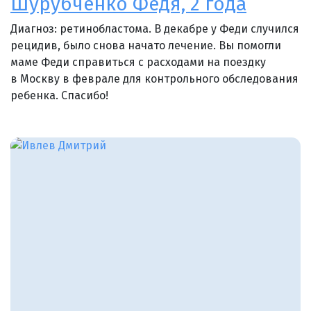
Шурубченко Федя, 2 года
Диагноз: ретинобластома. В декабре у Феди случился
рецидив, было снова начато лечение. Вы помогли
маме Феди справиться с расходами на поездку
в Москву в феврале для контрольного обследования
ребенка. Спасибо!