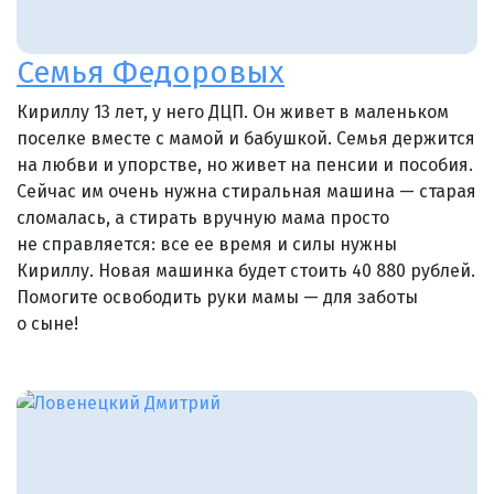
Семья Федоровых
Кириллу 13 лет, у него ДЦП. Он живет в маленьком
поселке вместе с мамой и бабушкой. Семья держится
на любви и упорстве, но живет на пенсии и пособия.
Сейчас им очень нужна стиральная машина — старая
сломалась, а стирать вручную мама просто
не справляется: все ее время и силы нужны
Кириллу. Новая машинка будет стоить 40 880 рублей.
Помогите освободить руки мамы — для заботы
о сыне!