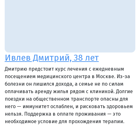
Ивлев Дмитрий, 38 лет
Дмитрию предстоит курс лечения с ежедневным
посещением медицинского центра в Москве. Из-за
болезни он лишился дохода, а семье не по силам
оплачивать аренду жилья рядом с клиникой. Долгие
поездки на общественном транспорте опасны для
него — иммунитет ослаблен, и рисковать здоровьем
нельзя. Поддержка в оплате проживания — это
необходимое условие для прохождения терапии.