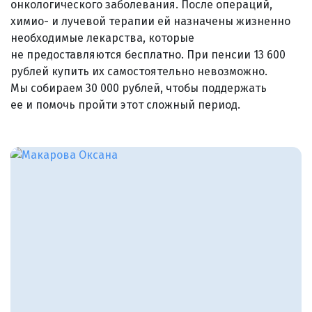
онкологического заболевания. После операций,
химио- и лучевой терапии ей назначены жизненно
необходимые лекарства, которые
не предоставляются бесплатно. При пенсии 13 600
рублей купить их самостоятельно невозможно.
Мы собираем 30 000 рублей, чтобы поддержать
ее и помочь пройти этот сложный период.