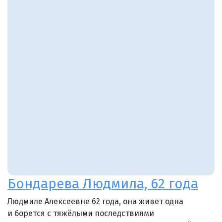
Бондарева Людмила, 62 года
Людмиле Алексеевне 62 года, она живет одна
и борется с тяжёлыми последствиями