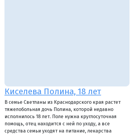
Киселева Полина, 18 лет
В семье Светланы из Краснодарского края растет
тяжелобольная дочь Полина, которой недавно
исполнилось 18 лет. Поле нужна круглосуточная
помощь, отец находится с ней по уходу, а все
средства семьи уходят на питание, лекарства