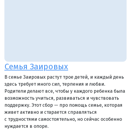
Семья Заировых
В семье Заировых растут трое детей, и каждый день
здесь требует много сил, терпения и любви.
Родители делают все, чтобы у каждого ребенка была
возможность учиться, развиваться и чувствовать
поддержку. Этот сбор — про помощь семье, которая
живет активно и старается справляться
с трудностями самостоятельно, но сейчас особенно
нуждается в опоре.