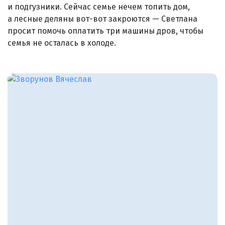
и подгузники. Сейчас семье нечем топить дом,
а лесные деляны вот-вот закроются — Светлана
просит помочь оплатить три машины дров, чтобы
семья не осталась в холоде.