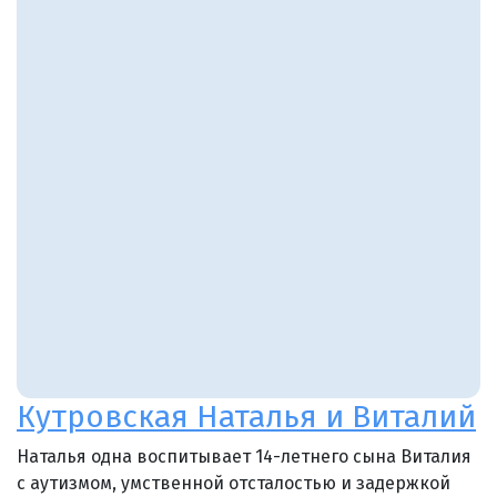
Кутровская Наталья и Виталий
Наталья одна воспитывает 14-летнего сына Виталия
с аутизмом, умственной отсталостью и задержкой