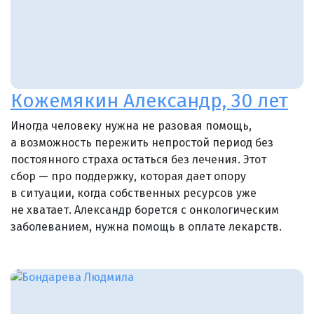
Кожемякин Александр, 30 лет
Иногда человеку нужна не разовая помощь,
а возможность пережить непростой период без
постоянного страха остаться без лечения. Этот
сбор — про поддержку, которая дает опору
в ситуации, когда собственных ресурсов уже
не хватает. Александр борется с онкологическим
заболеванием, нужна помощь в оплате лекарств.