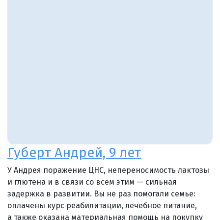
Губерт Андрей, 9 лет
У Андрея поражение ЦНС, непереносимость лактозы
и глютена и в связи со всем этим — сильная
задержка в развитии. Вы не раз помогали семье:
оплачены курс реабилитации, лечебное питание,
а также оказана материальная помощь на покупку