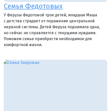
Семья Федотовых
У Ферузы Федотовой трое детей, младшая Маша
с детства страдает от поражения центральной
нервной системы. Детей Феруза поднимала одна,
но сейчас не справляется с текущими нуждами.
Поможем семье приобрести необходимое для
комфортной жизни.