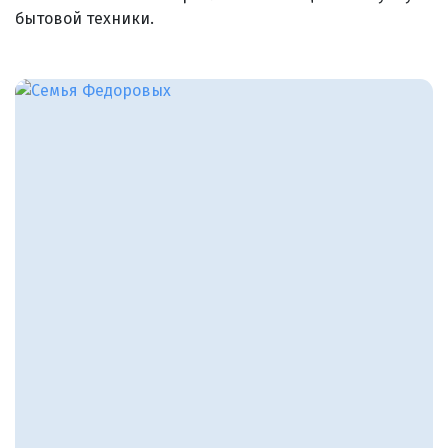
бытовой техники.